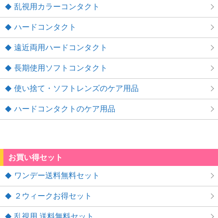
乱視用カラーコンタクト
ハードコンタクト
遠近両用ハードコンタクト
長期使用ソフトコンタクト
使い捨て・ソフトレンズのケア用品
ハードコンタクトのケア用品
お買い得セット
ワンデー送料無料セット
２ウィークお得セット
乱視用 送料無料セット