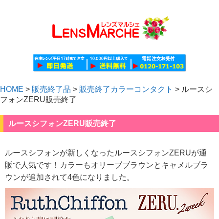
HOME
>
販売終了品
>
販売終了カラーコンタクト
>
ルースシ
フォンZERU販売終了
ルースシフォンZERU販売終了
ルースシフォンが新しくなったルースシフォンZERUが通
販で人気です！カラーもオリーブブラウンとキャメルブラ
ウンが追加されて4色になりました。