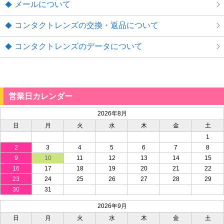
メールについて
コンタクトレンズの交換・返品について
コンタクトレンズのデータについて
営業日カレンダー
2026年8月
日
月
火
水
木
金
土
1
2
3
4
5
6
7
8
9
10
11
12
13
14
15
16
17
18
19
20
21
22
23
24
25
26
27
28
29
30
31
2026年9月
日
月
火
水
木
金
土