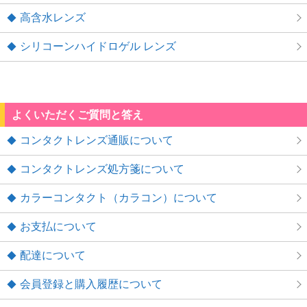
高含水レンズ
シリコーンハイドロゲル レンズ
よくいただくご質問と答え
コンタクトレンズ通販について
コンタクトレンズ処方箋について
カラーコンタクト（カラコン）について
お支払について
配達について
会員登録と購入履歴について