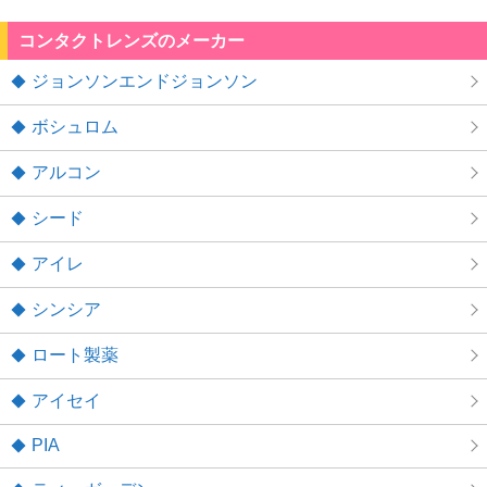
コンタクトレンズのメーカー
ジョンソンエンドジョンソン
ボシュロム
アルコン
シード
アイレ
シンシア
ロート製薬
アイセイ
PIA