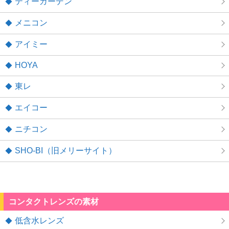
ティーガーデン
メニコン
アイミー
HOYA
東レ
エイコー
ニチコン
SHO-BI（旧メリーサイト）
コンタクトレンズの素材
低含水レンズ