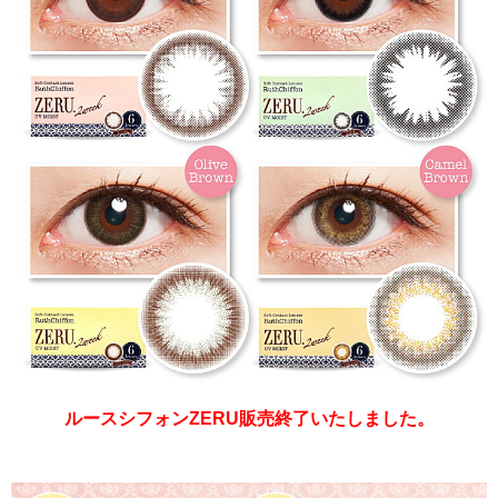
ルースシフォンZERU販売終了いたしました。