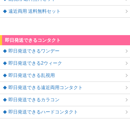
遠近両用 送料無料セット
即日発送できるコンタクト
即日発送できるワンデー
即日発送できる2ウィーク
即日発送できる乱視用
即日発送できる遠近両用コンタクト
即日発送できるカラコン
即日発送できるハードコンタクト