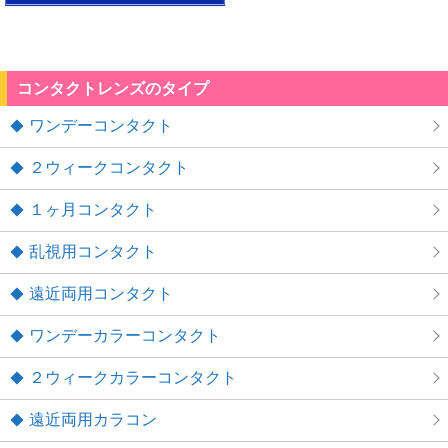
コンタクトレンズのタイプ
ワンデーコンタクト
２ウィークコンタクト
１ヶ月コンタクト
乱視用コンタクト
遠近両用コンタクト
ワンデーカラーコンタクト
２ウィークカラーコンタクト
遠近両用カラコン