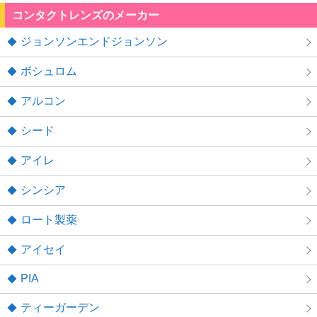
コンタクトレンズのメーカー
ジョンソンエンドジョンソン
ボシュロム
アルコン
シード
アイレ
シンシア
ロート製薬
アイセイ
PIA
ティーガーデン