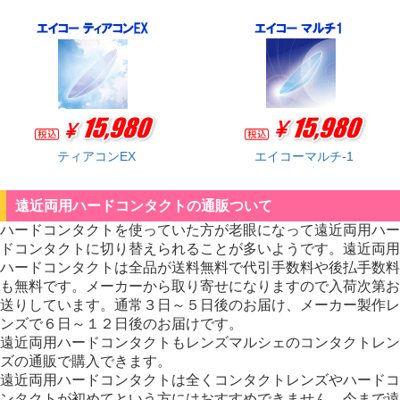
ティアコンEX
エイコーマルチ-1
遠近両用ハードコンタクトの通販ついて
ハードコンタクトを使っていた方が老眼になって遠近両用ハー
ドコンタクトに切り替えられることが多いようです。遠近両用
ハードコンタクトは全品が送料無料で代引手数料や後払手数料
も無料です。メーカーから取り寄せになりますので入荷次第お
送りしています。通常３日～５日後のお届け、メーカー製作レ
ンズで６日～１２日後のお届けです。
遠近両用ハードコンタクトもレンズマルシェのコンタクトレン
ズの通販で購入できます。
遠近両用ハードコンタクトは全くコンタクトレンズやハードコ
ンタクトが初めてという方にはおすすめできません。今まで遠