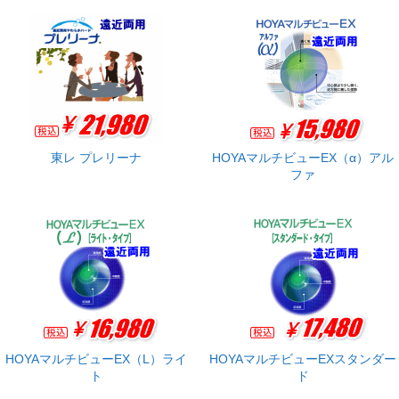
東レ プレリーナ
HOYAマルチビューEX（α）アル
ファ
HOYAマルチビューEX（L）ライ
HOYAマルチビューEXスタンダー
ト
ド