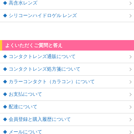
高含水レンズ
シリコーンハイドロゲル レンズ
よくいただくご質問と答え
コンタクトレンズ通販について
コンタクトレンズ処方箋について
カラーコンタクト（カラコン）について
お支払について
配達について
会員登録と購入履歴について
メールについて