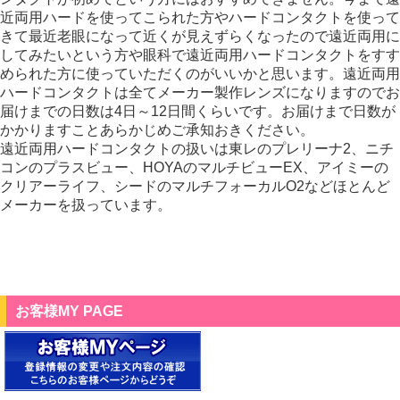
近両用ハードを使ってこられた方やハードコンタクトを使って
きて最近老眼になって近くが見えずらくなったので遠近両用に
してみたいという方や眼科で遠近両用ハードコンタクトをすす
められた方に使っていただくのがいいかと思います。遠近両用
ハードコンタクトは全てメーカー製作レンズになりますのでお
届けまでの日数は4日～12日間くらいです。お届けまで日数が
かかりますことあらかじめご承知おきください。
遠近両用ハードコンタクトの扱いは東レのプレリーナ2、ニチ
コンのプラスビュー、HOYAのマルチビューEX、アイミーの
クリアーライフ、シードのマルチフォーカルO2などほとんど
メーカーを扱っています。
お客様MY PAGE