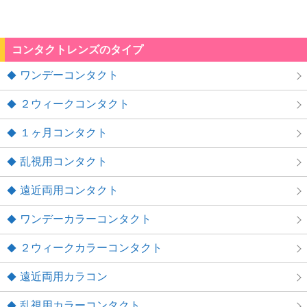
コンタクトレンズのタイプ
ワンデーコンタクト
２ウィークコンタクト
１ヶ月コンタクト
乱視用コンタクト
遠近両用コンタクト
ワンデーカラーコンタクト
２ウィークカラーコンタクト
遠近両用カラコン
乱視用カラーコンタクト