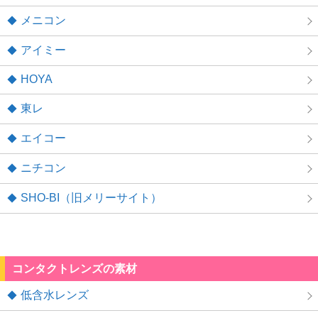
メニコン
アイミー
HOYA
東レ
エイコー
ニチコン
SHO-BI（旧メリーサイト）
コンタクトレンズの素材
低含水レンズ