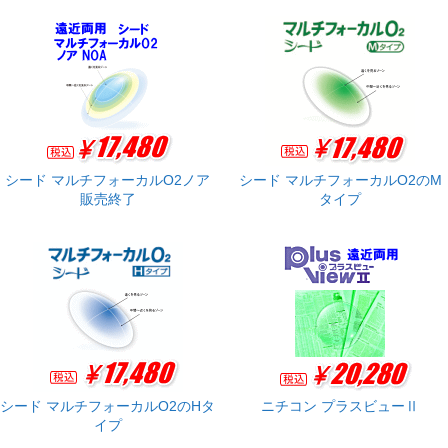
シード マルチフォーカルO2ノア
シード マルチフォーカルO2のM
販売終了
タイプ
シード マルチフォーカルO2のHタ
ニチコン プラスビューⅡ
イプ