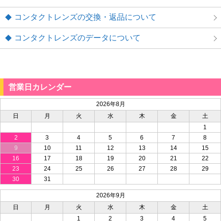
コンタクトレンズの交換・返品について
コンタクトレンズのデータについて
営業日カレンダー
2026年8月
日
月
火
水
木
金
土
1
2
3
4
5
6
7
8
9
10
11
12
13
14
15
16
17
18
19
20
21
22
23
24
25
26
27
28
29
30
31
2026年9月
日
月
火
水
木
金
土
1
2
3
4
5