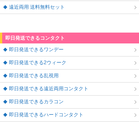
遠近両用 送料無料セット
即日発送できるコンタクト
即日発送できるワンデー
即日発送できる2ウィーク
即日発送できる乱視用
即日発送できる遠近両用コンタクト
即日発送できるカラコン
即日発送できるハードコンタクト