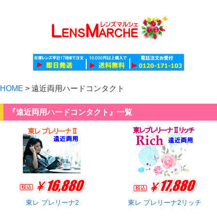
HOME
>
遠近両用ハードコンタクト
『遠近両用ハードコンタクト』一覧
東レ プレリーナ2
東レ プレリーナ2リッチ