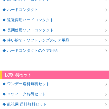
ハードコンタクト
遠近両用ハードコンタクト
長期使用ソフトコンタクト
使い捨て・ソフトレンズのケア用品
ハードコンタクトのケア用品
お買い得セット
ワンデー送料無料セット
２ウィークお得セット
乱視用 送料無料セット