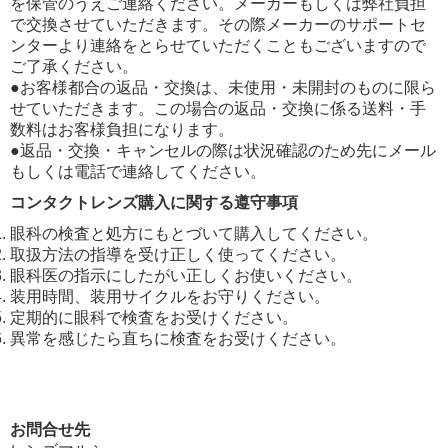
を保管のうえご連絡ください。メーカーもしくは弊社負担
で交換させていただきます。その際メーカーのサポートセ
ンターより連絡をとらせていただくこともございますので
ご了承ください。
●お客様都合の返品・交換は、未使用・未開封のものに限ら
せていただきます。この場合の返品・交換に係る送料・手
数料はお客様負担になります。
●返品・交換・キャンセルの際は状況確認のため先にメール
もしくは電話で連絡してください。
コンタクトレンズ購入に関する遵守事項
眼科の検査と処方にもとづいて購入してください。
取扱方法の指導を受け正しく使ってください。
眼科医の指示にしたがい正しくお使いください。
装用時間、装用サイクルをお守りください。
定期的に眼科で検査をお受けください。
異常を感じたら直ちに検査をお受けください。
お問合せ先