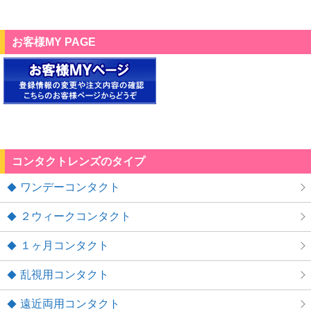
お客様MY PAGE
コンタクトレンズのタイプ
ワンデーコンタクト
２ウィークコンタクト
１ヶ月コンタクト
乱視用コンタクト
遠近両用コンタクト