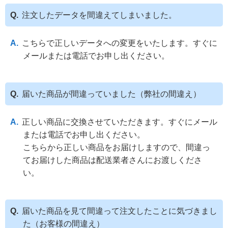
注文したデータを間違えてしまいました。
こちらで正しいデータへの変更をいたします。すぐに
メールまたは電話でお申し出ください。
届いた商品が間違っていました（弊社の間違え）
正しい商品に交換させていただきます。すぐにメール
または電話でお申し出ください。
こちらから正しい商品をお届けしますので、間違っ
てお届けした商品は配送業者さんにお渡しくださ
い。
届いた商品を見て間違って注文したことに気づきまし
た（お客様の間違え）