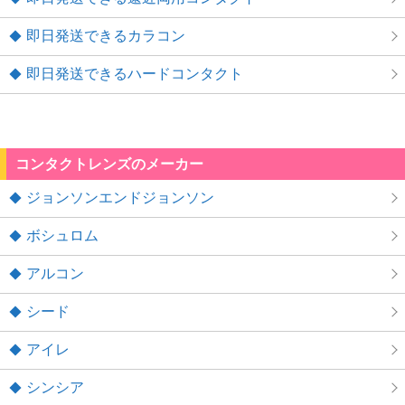
即日発送できるカラコン
即日発送できるハードコンタクト
コンタクトレンズのメーカー
ジョンソンエンドジョンソン
ボシュロム
アルコン
シード
アイレ
シンシア