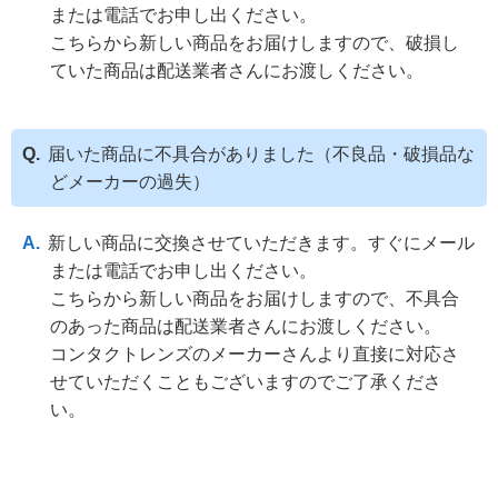
または電話でお申し出ください。
こちらから新しい商品をお届けしますので、破損し
ていた商品は配送業者さんにお渡しください。
届いた商品に不具合がありました（不良品・破損品な
どメーカーの過失）
新しい商品に交換させていただきます。すぐにメール
または電話でお申し出ください。
こちらから新しい商品をお届けしますので、不具合
のあった商品は配送業者さんにお渡しください。
コンタクトレンズのメーカーさんより直接に対応さ
せていただくこともございますのでご了承くださ
い。