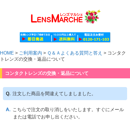
HOME
>
ご利用案内
>
Ｑ＆Ａよくある質問と答え
>
コンタク
トレンズの交換・返品について
コンタクトレンズの交換・返品について
注文した商品を間違えてしましました。
こちらで注文の取り消しをいたします。すぐにメール
または電話でお申し出ください。