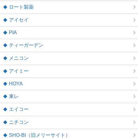
ロート製薬
アイセイ
PIA
ティーガーデン
メニコン
アイミー
HOYA
東レ
エイコー
ニチコン
SHO-BI（旧メリーサイト）