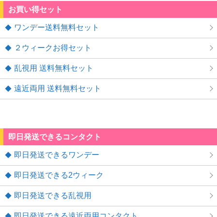
お買い得セット
ワンデー送料無料セット
２ウィークお得セット
乱視用 送料無料セット
遠近両用 送料無料セット
即日発送できるコンタクト
即日発送できるワンデー
即日発送できる2ウィーク
即日発送できる乱視用
即日発送できる遠近両用コンタクト