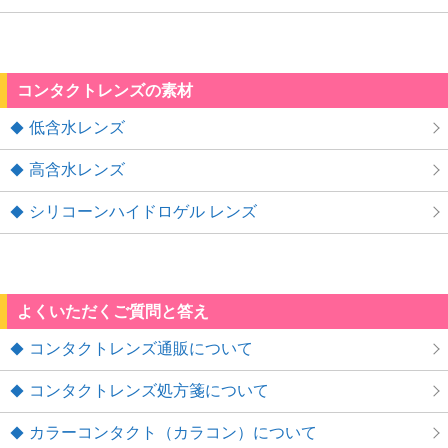
コンタクトレンズの素材
低含水レンズ
高含水レンズ
シリコーンハイドロゲル レンズ
よくいただくご質問と答え
コンタクトレンズ通販について
コンタクトレンズ処方箋について
カラーコンタクト（カラコン）について