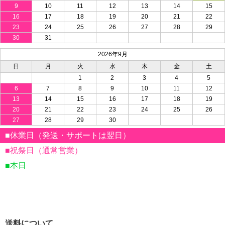
9
10
11
12
13
14
15
16
17
18
19
20
21
22
23
24
25
26
27
28
29
30
31
2026年9月
日
月
火
水
木
金
土
1
2
3
4
5
6
7
8
9
10
11
12
13
14
15
16
17
18
19
20
21
22
23
24
25
26
27
28
29
30
■休業日（発送・サポートは翌日）
■祝祭日（通常営業）
■本日
送料について