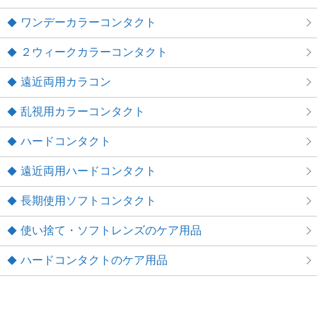
ワンデーカラーコンタクト
２ウィークカラーコンタクト
遠近両用カラコン
乱視用カラーコンタクト
ハードコンタクト
遠近両用ハードコンタクト
長期使用ソフトコンタクト
使い捨て・ソフトレンズのケア用品
ハードコンタクトのケア用品