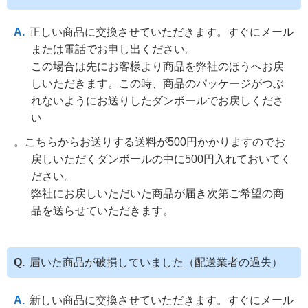
正しい商品に交換させていただきます。すぐにメール
または電話でお申し出ください。
この場合は先にお客様より商品を弊社のほうへお戻
しいただきます。この時、商品のパッケージがつぶ
れないようにお送りしたダンボールでお戻しくださ
い
。こちらからお送りする送料が500円かかりますのでお
戻しいただくダンボールの中に500円入れておいてく
ださい。
弊社にお戻しいただいた商品が届き次第ご希望の商
品を送らせていただきます。
届いた商品が破損していました（配送業者の過失）
新しい商品に交換させていただきます。すぐにメール