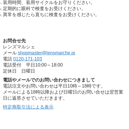
装用時間、装用サイクルをお守りください。
定期的に眼科で検査をお受けください。
異常を感じたら直ちに検査をお受けください。
お問合せ先
レンズマルシェ
メール
shopmaster@lensmarche.jp
電話
0120-171-103
電話受付 平日10:00～18:00
定休日 日曜日
電話やメールでのお問い合わせにつきまして
電話注文やお問い合わせは平日10時～18時です。
メールによる18時以降および日曜日のお問い合せは翌営業
日に返答させていただきます。
特定商取引法による表示