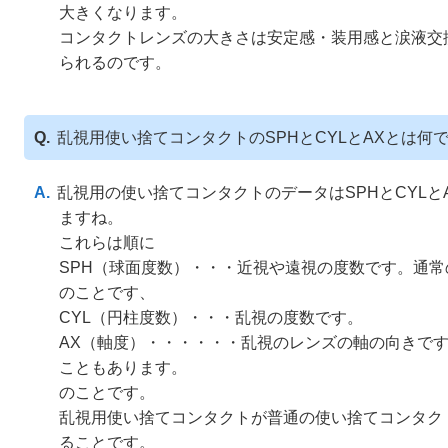
大きくなります。
コンタクトレンズの大きさは安定感・装用感と涙液交
られるのです。
乱視用使い捨てコンタクトのSPHとCYLとAXとは何
乱視用の使い捨てコンタクトのデータはSPHとCYLと
ますね。
これらは順に
SPH（球面度数）・・・近視や遠視の度数です。通常
のことです、
CYL（円柱度数）・・・乱視の度数です。
AX（軸度）・・・・・・乱視のレンズの軸の向きです。
こともあります。
のことです。
乱視用使い捨てコンタクトが普通の使い捨てコンタクト
ることです。