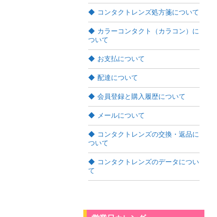
コンタクトレンズ処方箋について
カラーコンタクト（カラコン）に
ついて
お支払について
配達について
会員登録と購入履歴について
メールについて
コンタクトレンズの交換・返品に
ついて
コンタクトレンズのデータについ
て