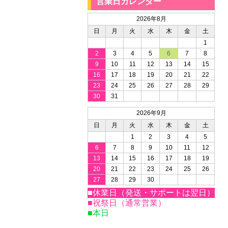
営業日カレンダー
2026年8月
日
月
火
水
木
金
土
1
2
3
4
5
6
7
8
9
10
11
12
13
14
15
16
17
18
19
20
21
22
23
24
25
26
27
28
29
30
31
2026年9月
日
月
火
水
木
金
土
1
2
3
4
5
6
7
8
9
10
11
12
13
14
15
16
17
18
19
20
21
22
23
24
25
26
27
28
29
30
■休業日（発送・サポートは翌日）
■祝祭日（通常営業）
■本日