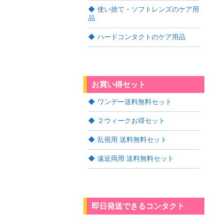
使い捨て・ソフトレンズのケア用
品
ハードコンタクトのケア用品
お買い得セット
ワンデー送料無料セット
２ウィークお得セット
乱視用 送料無料セット
遠近両用 送料無料セット
即日発送できるコンタクト