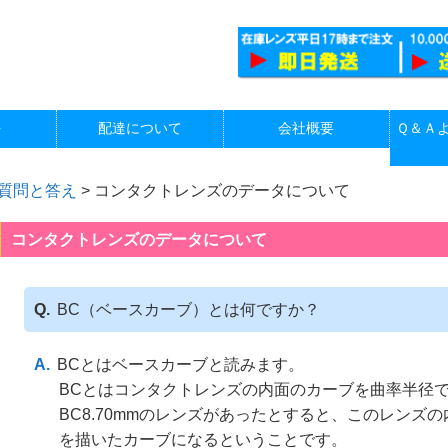
法
配達について
会社概要
Ｑ＆Ａ
質問と答え
>
コンタクトレンズのデータについて
コンタクトレンズのデータについて
BC（ベースカーブ）とは何ですか？
BCとはベースカーブと読みます。
BCとはコンタクトレンズの内面のカーブを曲率半径
BC8.70mmのレンズがあったとすると、このレンズの
を描いたカーブになるということです。