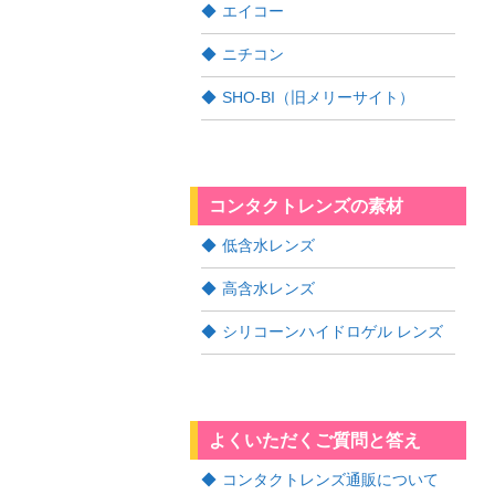
エイコー
ニチコン
SHO-BI（旧メリーサイト）
コンタクトレンズの素材
低含水レンズ
高含水レンズ
シリコーンハイドロゲル レンズ
よくいただくご質問と答え
コンタクトレンズ通販について