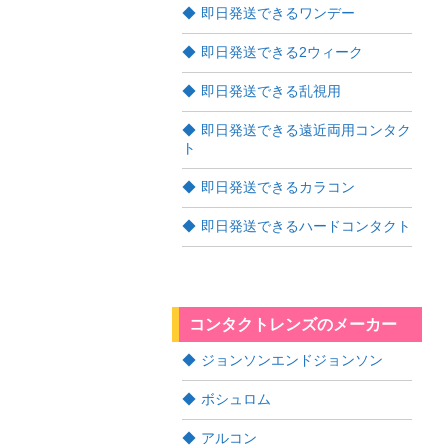
即日発送できるワンデー
即日発送できる2ウィーク
即日発送できる乱視用
即日発送できる遠近両用コンタク
ト
即日発送できるカラコン
即日発送できるハードコンタクト
コンタクトレンズのメーカー
ジョンソンエンドジョンソン
ボシュロム
アルコン