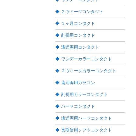
２ウィークコンタクト
１ヶ月コンタクト
乱視用コンタクト
遠近両用コンタクト
ワンデーカラーコンタクト
２ウィークカラーコンタクト
遠近両用カラコン
乱視用カラーコンタクト
ハードコンタクト
遠近両用ハードコンタクト
長期使用ソフトコンタクト