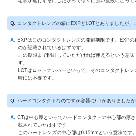
老眼が進行するにしたがって徐々に強い度数になって
コンタクトレンズの箱にEXPとLOTとありましたが
EXPはこのコンタクトレンズの開封期限です。EXPの後
のが記載されているはずです。
この期限まで開封していただければ使えるという意味
す。
LOTはロットナンバーといって、そのコンタクトレ
時には不要です。
ハードコンタクトなのですが容器にCTがありました
CTは中心厚といってハードコンタクトの中心部の厚さで
載されていたはずです。
このハードレンズの中心部は0.15mmという意味です