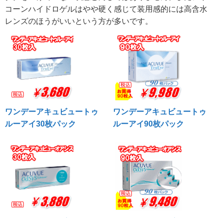
コーンハイドロゲルはやや硬く感じて装用感的には高含水
レンズのほうがいいという方が多いです。
ワンデーアキュビュートゥ
ワンデーアキュビュートゥ
ルーアイ30枚パック
ルーアイ90枚パック