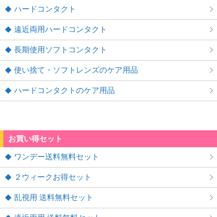
ハードコンタクト
遠近両用ハードコンタクト
長期使用ソフトコンタクト
使い捨て・ソフトレンズのケア用品
ハードコンタクトのケア用品
お買い得セット
ワンデー送料無料セット
２ウィークお得セット
乱視用 送料無料セット