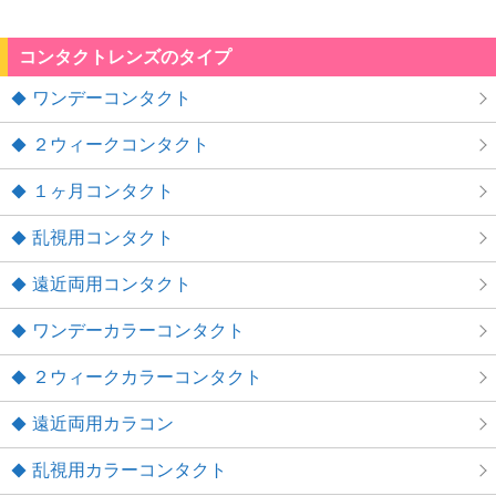
コンタクトレンズのタイプ
ワンデーコンタクト
２ウィークコンタクト
１ヶ月コンタクト
乱視用コンタクト
遠近両用コンタクト
ワンデーカラーコンタクト
２ウィークカラーコンタクト
遠近両用カラコン
乱視用カラーコンタクト