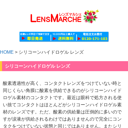
HOME
>
シリコーンハイドロゲル レンズ
シリコーンハイドロゲル レンズ
酸素透過性が高く、コンタクトレンズをつけていない時と
同じくらい角膜に酸素を供給できるのがシリコーンハイド
ロゲル素材のコンタクトです。最近は眼科で処方される使
い捨てコンタクトはほとんどがシリコーンハイドロゲル素
材のレンズです。ただ、酸素の供給量は圧倒的に多いので
すが涙液が供給されるわけではありませんので完全にコン
タクをつけていない状態と同じではありません。またシリ