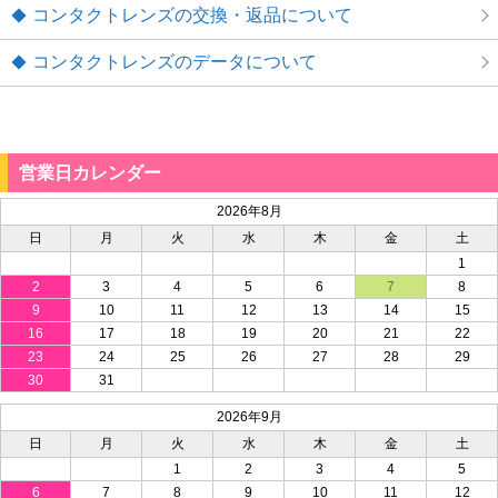
コンタクトレンズの交換・返品について
コンタクトレンズのデータについて
営業日カレンダー
2026年8月
日
月
火
水
木
金
土
1
2
3
4
5
6
7
8
9
10
11
12
13
14
15
16
17
18
19
20
21
22
23
24
25
26
27
28
29
30
31
2026年9月
日
月
火
水
木
金
土
1
2
3
4
5
6
7
8
9
10
11
12