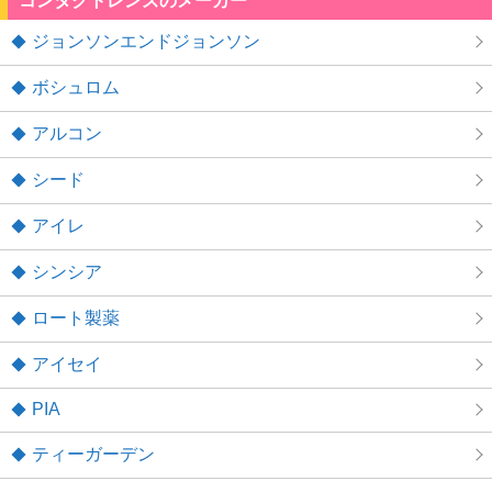
コンタクトレンズのメーカー
ジョンソンエンドジョンソン
ボシュロム
アルコン
シード
アイレ
シンシア
ロート製薬
アイセイ
PIA
ティーガーデン