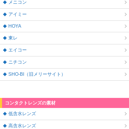
メニコン
アイミー
HOYA
東レ
エイコー
ニチコン
SHO-BI（旧メリーサイト）
コンタクトレンズの素材
低含水レンズ
高含水レンズ