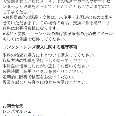
で交換させていただきます。その際メーカーのサポートセ
ンターより連絡をとらせていただくこともございますので
ご了承ください。
●お客様都合の返品・交換は、未使用・未開封のものに限ら
せていただきます。この場合の返品・交換に係る送料・手
数料はお客様負担になります。
●返品・交換・キャンセルの際は状況確認のため先にメール
もしくは電話で連絡してください。
コンタクトレンズ購入に関する遵守事項
眼科の検査と処方にもとづいて購入してください。
取扱方法の指導を受け正しく使ってください。
眼科医の指示にしたがい正しくお使いください。
装用時間、装用サイクルをお守りください。
定期的に眼科で検査をお受けください。
異常を感じたら直ちに検査をお受けください。
お問合せ先
レンズマルシェ