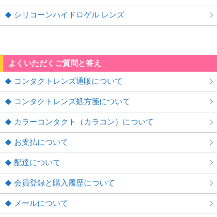
シリコーンハイドロゲル レンズ
よくいただくご質問と答え
コンタクトレンズ通販について
コンタクトレンズ処方箋について
カラーコンタクト（カラコン）について
お支払について
配達について
会員登録と購入履歴について
メールについて