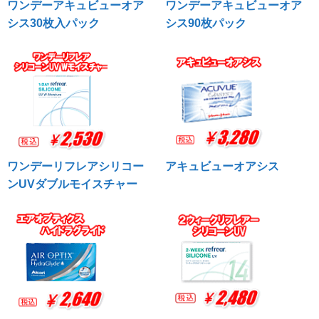
ワンデーアキュビューオア
ワンデーアキュビューオア
シス30枚入パック
シス90枚パック
ワンデーリフレアシリコー
アキュビューオアシス
ンUVダブルモイスチャー