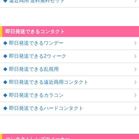
遠近両用 送料無料セット
即日発送できるコンタクト
即日発送できるワンデー
即日発送できる2ウィーク
即日発送できる乱視用
即日発送できる遠近両用コンタクト
即日発送できるカラコン
即日発送できるハードコンタクト