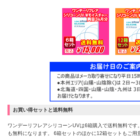
お買い得セットと送料無料
ワンデーリフレアシリコーンUVは6箱購入で送料無料です
も無料になります。 6箱セットのほかに12箱セットもご用