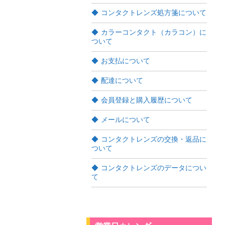
コンタクトレンズ処方箋について
カラーコンタクト（カラコン）に
ついて
お支払について
配達について
会員登録と購入履歴について
メールについて
コンタクトレンズの交換・返品に
ついて
コンタクトレンズのデータについ
て