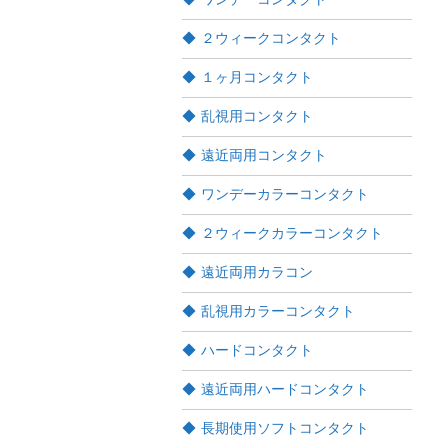
２ウィークコンタクト
１ヶ月コンタクト
乱視用コンタクト
遠近両用コンタクト
ワンデーカラーコンタクト
２ウィークカラーコンタクト
遠近両用カラコン
乱視用カラーコンタクト
ハードコンタクト
遠近両用ハードコンタクト
長期使用ソフトコンタクト