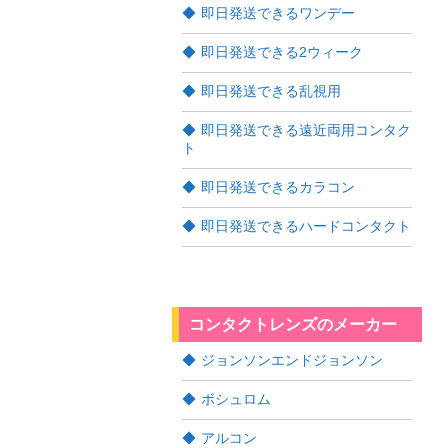
即日発送できるワンデー
即日発送できる2ウィーク
即日発送できる乱視用
即日発送できる遠近両用コンタク
ト
即日発送できるカラコン
即日発送できるハードコンタクト
コンタクトレンズのメーカー
ジョンソンエンドジョンソン
ボシュロム
アルコン