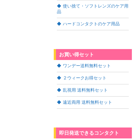
使い捨て・ソフトレンズのケア用
品
ハードコンタクトのケア用品
お買い得セット
ワンデー送料無料セット
２ウィークお得セット
乱視用 送料無料セット
遠近両用 送料無料セット
即日発送できるコンタクト