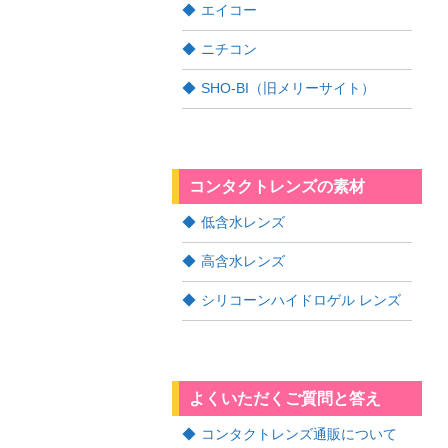
エイコー
ニチコン
SHO-BI（旧メリーサイト）
コンタクトレンズの素材
低含水レンズ
高含水レンズ
シリコーンハイドロゲル レンズ
よくいただくご質問と答え
コンタクトレンズ通販について