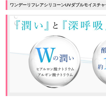
ワンデーリフレアシリコーンUVダブルモイスチャ