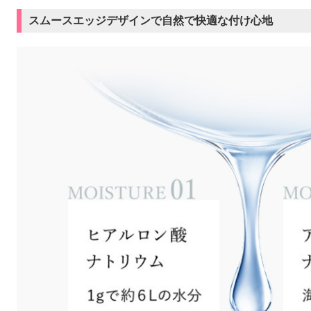
スムースエッジデザインで自然で快適な付け心地