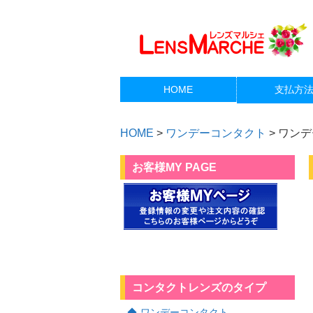
HOME
支払方
HOME
>
ワンデーコンタクト
>
ワンデ
お客様MY PAGE
コンタクトレンズのタイプ
ワンデーコンタクト