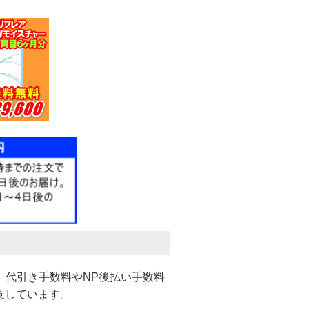
。代引き手数料やNP後払い手数料
意しています。