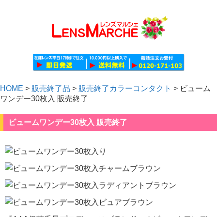
HOME
>
販売終了品
>
販売終了カラーコンタクト
>
ビューム
ワンデー30枚入 販売終了
ビュームワンデー30枚入 販売終了