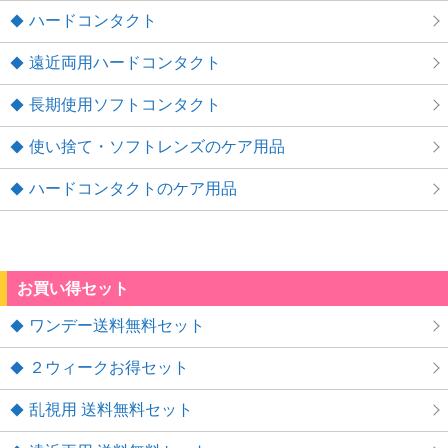
ハードコンタクト
遠近両用ハードコンタクト
長期使用ソフトコンタクト
使い捨て・ソフトレンズのケア用品
ハードコンタクトのケア用品
お買い得セット
ワンデー送料無料セット
２ウィークお得セット
乱視用 送料無料セット