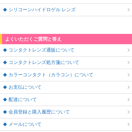
シリコーンハイドロゲル レンズ
よくいただくご質問と答え
コンタクトレンズ通販について
コンタクトレンズ処方箋について
カラーコンタクト（カラコン）について
お支払について
配達について
会員登録と購入履歴について
メールについて