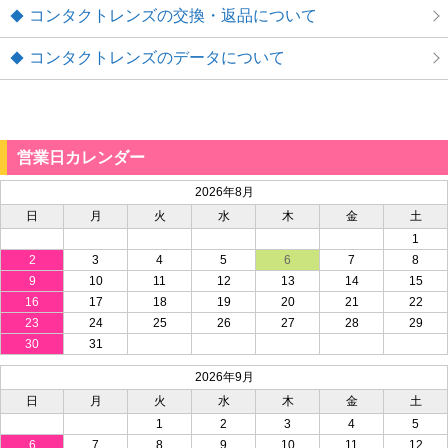
コンタクトレンズの交換・返品について
コンタクトレンズのデータについて
営業日カレンダー
2026年8月
日
月
火
水
木
金
土
1
2
3
4
5
6
7
8
9
10
11
12
13
14
15
16
17
18
19
20
21
22
23
24
25
26
27
28
29
30
31
2026年9月
日
月
火
水
木
金
土
1
2
3
4
5
6
7
8
9
10
11
12