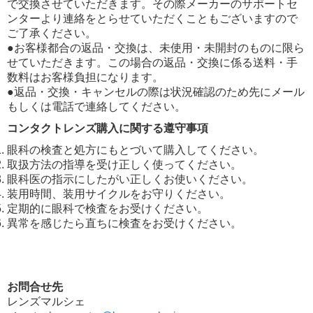
で交換させていただきます。その際メーカーのサポートセ
ンターより連絡をとらせていただくこともございますので
ご了承ください。
●お客様都合の返品・交換は、未使用・未開封のものに限ら
せていただきます。この場合の返品・交換に係る送料・手
数料はお客様負担になります。
●返品・交換・キャンセルの際は状況確認のため先にメール
もしくは電話で連絡してください。
コンタクトレンズ購入に関する遵守事項
眼科の検査と処方にもとづいて購入してください。
取扱方法の指導を受け正しく使ってください。
眼科医の指示にしたがい正しくお使いください。
装用時間、装用サイクルをお守りください。
定期的に眼科で検査をお受けください。
異常を感じたら直ちに検査をお受けください。
お問合せ先
レンズマルシェ