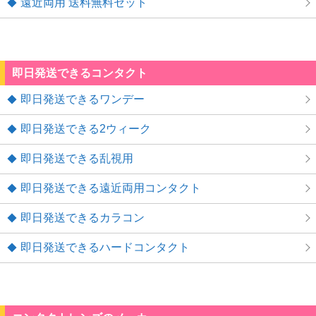
遠近両用 送料無料セット
即日発送できるコンタクト
即日発送できるワンデー
即日発送できる2ウィーク
即日発送できる乱視用
即日発送できる遠近両用コンタクト
即日発送できるカラコン
即日発送できるハードコンタクト