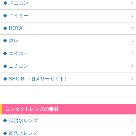
メニコン
アイミー
HOYA
東レ
エイコー
ニチコン
SHO-BI（旧メリーサイト）
コンタクトレンズの素材
低含水レンズ
高含水レンズ