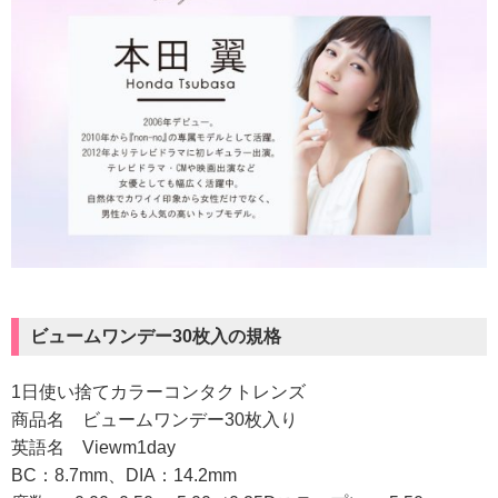
ビュームワンデー30枚入の規格
1日使い捨てカラーコンタクトレンズ
商品名 ビュームワンデー30枚入り
英語名 Viewm1day
BC：8.7mm、DIA：14.2mm