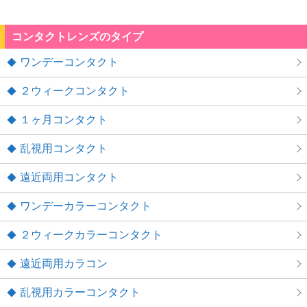
コンタクトレンズのタイプ
ワンデーコンタクト
２ウィークコンタクト
１ヶ月コンタクト
乱視用コンタクト
遠近両用コンタクト
ワンデーカラーコンタクト
２ウィークカラーコンタクト
遠近両用カラコン
乱視用カラーコンタクト