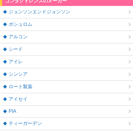
コンタクトレンズのメーカー
ジョンソンエンドジョンソン
ボシュロム
アルコン
シード
アイレ
シンシア
ロート製薬
アイセイ
PIA
ティーガーデン