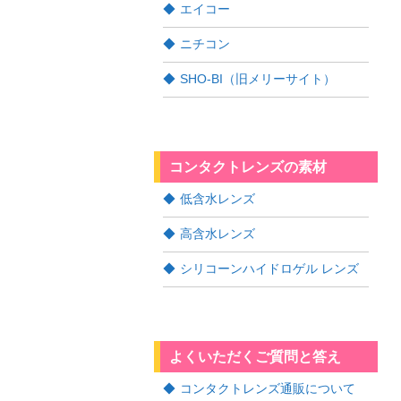
エイコー
ニチコン
SHO-BI（旧メリーサイト）
コンタクトレンズの素材
低含水レンズ
高含水レンズ
シリコーンハイドロゲル レンズ
よくいただくご質問と答え
コンタクトレンズ通販について