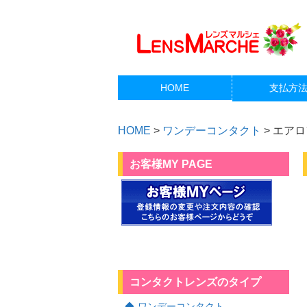
HOME
支払方
HOME
>
ワンデーコンタクト
>
エアロ
お客様MY PAGE
コンタクトレンズのタイプ
ワンデーコンタクト