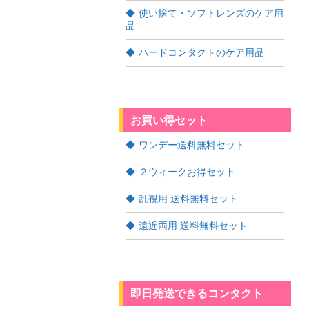
使い捨て・ソフトレンズのケア用
品
ハードコンタクトのケア用品
お買い得セット
ワンデー送料無料セット
２ウィークお得セット
乱視用 送料無料セット
遠近両用 送料無料セット
即日発送できるコンタクト