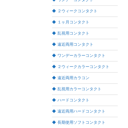
２ウィークコンタクト
１ヶ月コンタクト
乱視用コンタクト
遠近両用コンタクト
ワンデーカラーコンタクト
２ウィークカラーコンタクト
遠近両用カラコン
乱視用カラーコンタクト
ハードコンタクト
遠近両用ハードコンタクト
長期使用ソフトコンタクト