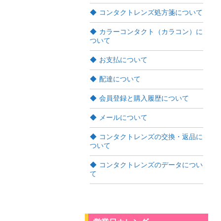
コンタクトレンズ処方箋について
カラーコンタクト（カラコン）に
ついて
お支払について
配達について
会員登録と購入履歴について
メールについて
コンタクトレンズの交換・返品に
ついて
コンタクトレンズのデータについ
て