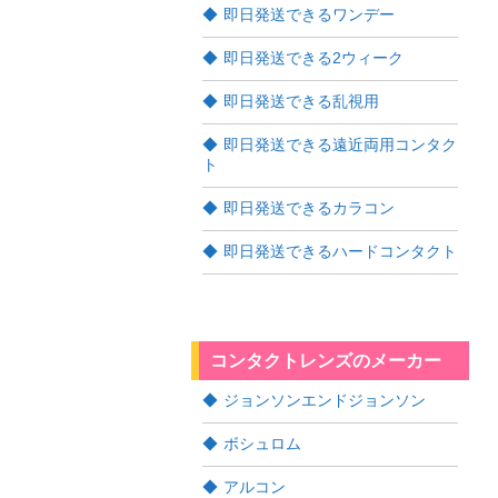
即日発送できるワンデー
即日発送できる2ウィーク
即日発送できる乱視用
即日発送できる遠近両用コンタク
ト
即日発送できるカラコン
即日発送できるハードコンタクト
コンタクトレンズのメーカー
ジョンソンエンドジョンソン
ボシュロム
アルコン