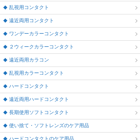
乱視用コンタクト
遠近両用コンタクト
ワンデーカラーコンタクト
２ウィークカラーコンタクト
遠近両用カラコン
乱視用カラーコンタクト
ハードコンタクト
遠近両用ハードコンタクト
長期使用ソフトコンタクト
使い捨て・ソフトレンズのケア用品
ハードコンタクトのケア用品