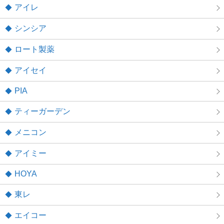
アイレ
シンシア
ロート製薬
アイセイ
PIA
ティーガーデン
メニコン
アイミー
HOYA
東レ
エイコー