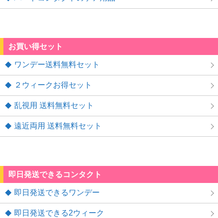
お買い得セット
ワンデー送料無料セット
２ウィークお得セット
乱視用 送料無料セット
遠近両用 送料無料セット
即日発送できるコンタクト
即日発送できるワンデー
即日発送できる2ウィーク