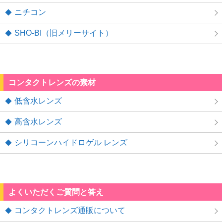
ニチコン
SHO-BI（旧メリーサイト）
コンタクトレンズの素材
低含水レンズ
高含水レンズ
シリコーンハイドロゲル レンズ
よくいただくご質問と答え
コンタクトレンズ通販について