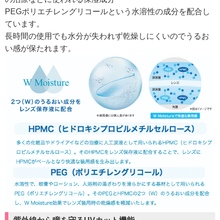
PEGポリエチレングリコールという水溶性の成分を配合し
ています。
長時間の使用でも水分が失われず乾燥しにくいのでうるお
い感が保たれます。