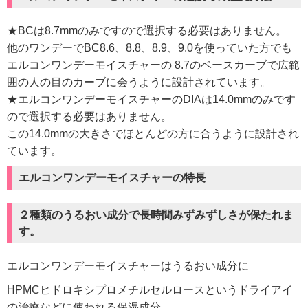
★BCは8.7mmのみですので選択する必要はありません。
他のワンデーでBC8.6、8.8、8.9、9.0を使っていた方でも
エルコンワンデーモイスチャーの 8.7のベースカーブで広範
囲の人の目のカーブに会うように設計されています。
★エルコンワンデーモイスチャーのDIAは14.0mmのみです
ので選択する必要はありません。
この14.0mmの大きさでほとんどの方に合うように設計され
ています。
エルコンワンデーモイスチャーの特長
２種類のうるおい成分で長時間みずみずしさが保たれま
す。
エルコンワンデーモイスチャーはうるおい成分に
HPMCヒドロキシプロメチルセルロースというドライアイ
の治療などに使われる保湿成分