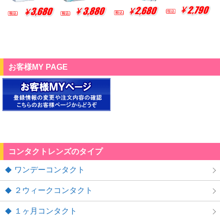
お客様MY PAGE
コンタクトレンズのタイプ
ワンデーコンタクト
２ウィークコンタクト
１ヶ月コンタクト