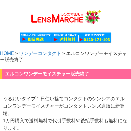
HOME
>
ワンデーコンタクト
>
エルコンワンデーモイスチャ
ー販売終了
エルコンワンデーモイスチャー販売終了
うるおいタイプ１日使い捨てコンタクトのシンシアのエル
コンワンデーモイスチャーがコンタクトレンズ通販に新登
場、
1万円購入で送料無料で代引手数料や後払手数料も無料にな
ります。