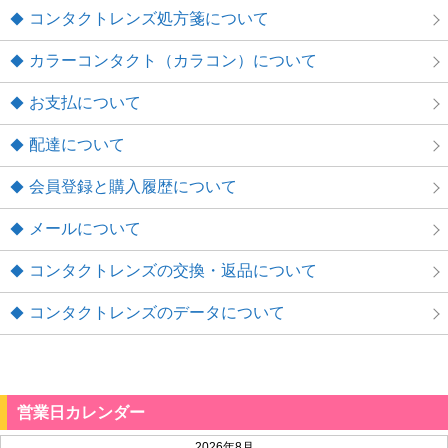
コンタクトレンズ処方箋について
カラーコンタクト（カラコン）について
お支払について
配達について
会員登録と購入履歴について
メールについて
コンタクトレンズの交換・返品について
コンタクトレンズのデータについて
営業日カレンダー
2026年8月