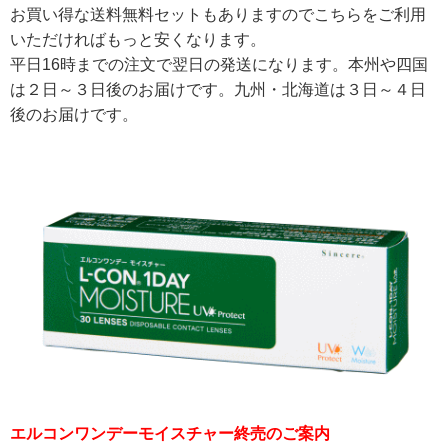
お買い得な送料無料セットもありますのでこちらをご利用
いただければもっと安くなります。
平日16時までの注文で翌日の発送になります。本州や四国
は２日～３日後のお届けです。九州・北海道は３日～４日
後のお届けです。
エルコンワンデーモイスチャー終売のご案内