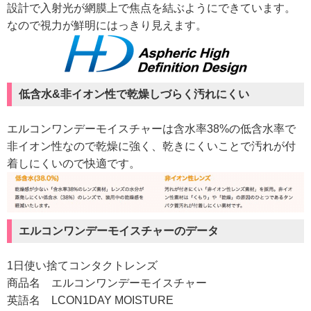
設計で入射光が網膜上で焦点を結ぶようにできています。
なので視力が鮮明にはっきり見えます。
低含水&非イオン性で乾燥しづらく汚れにくい
エルコンワンデーモイスチャーは含水率38%の低含水率で
非イオン性なので乾燥に強く、乾きにくいことで汚れが付
着しにくいので快適です。
エルコンワンデーモイスチャーのデータ
1日使い捨てコンタクトレンズ
商品名 エルコンワンデーモイスチャー
英語名 LCON1DAY MOISTURE