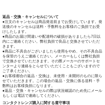
返品・交換・キャンセルについて
●注文のキャンセルは商品発送前までお受けしています。発
送後のキャンセルは送料・手数料をお客様のご負担でお受
けしたします。
●商品のお届け間違いや配達時の破損がありましたら7日以
内にご連絡ください。弊社負担で良品と交換させていただ
きます。
●商品に不具合がございましたら使用をやめ、その不具合品
を保管のうえご連絡ください。メーカーもしくは弊社負担
で交換させていただきます。その際メーカーのサポートセ
ンターより連絡をとらせていただくこともございますので
ご了承ください。
●お客様都合の返品・交換は、未使用・未開封のものに限ら
せていただきます。この場合の返品・交換に係る送料・手
数料はお客様負担になります。
●返品・交換・キャンセルの際は状況確認のため先にメール
もしくは電話で連絡してください。
コンタクトレンズ購入に関する遵守事項