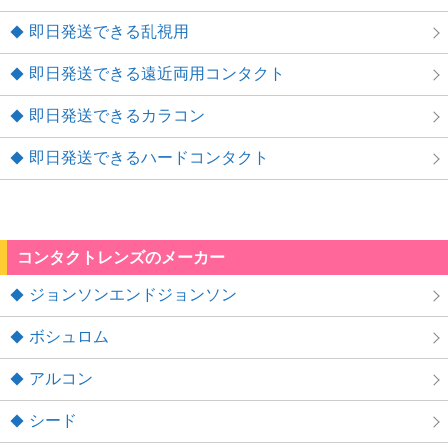
即日発送できる乱視用
即日発送できる遠近両用コンタクト
即日発送できるカラコン
即日発送できるハードコンタクト
コンタクトレンズのメーカー
ジョンソンエンドジョンソン
ボシュロム
アルコン
シード