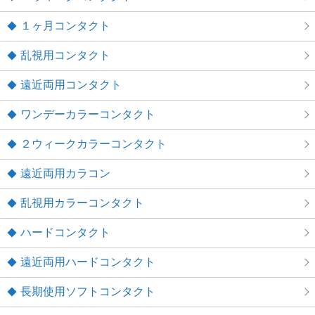
１ヶ月コンタクト
乱視用コンタクト
遠近両用コンタクト
ワンデーカラーコンタクト
２ウィークカラーコンタクト
遠近両用カラコン
乱視用カラーコンタクト
ハードコンタクト
遠近両用ハードコンタクト
長期使用ソフトコンタクト