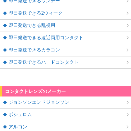
即日発送できるワンデー
即日発送できる2ウィーク
即日発送できる乱視用
即日発送できる遠近両用コンタクト
即日発送できるカラコン
即日発送できるハードコンタクト
コンタクトレンズのメーカー
ジョンソンエンドジョンソン
ボシュロム
アルコン