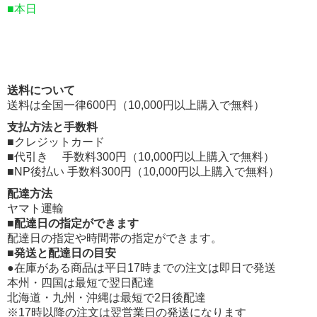
■本日
送料について
送料は全国一律600円（10,000円以上購入で無料）
支払方法と手数料
■クレジットカード
■代引き 手数料300円（10,000円以上購入で無料）
■NP後払い 手数料300円（10,000円以上購入で無料）
配達方法
ヤマト運輸
■配達日の指定ができます
配達日の指定や時間帯の指定ができます。
■発送と配達日の目安
●在庫がある商品は平日17時までの注文は即日で発送
本州・四国は最短で翌日配達
北海道・九州・沖縄は最短で2日後配達
※17時以降の注文は翌営業日の発送になります