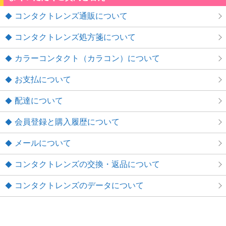
コンタクトレンズ通販について
コンタクトレンズ処方箋について
カラーコンタクト（カラコン）について
お支払について
配達について
会員登録と購入履歴について
メールについて
コンタクトレンズの交換・返品について
コンタクトレンズのデータについて