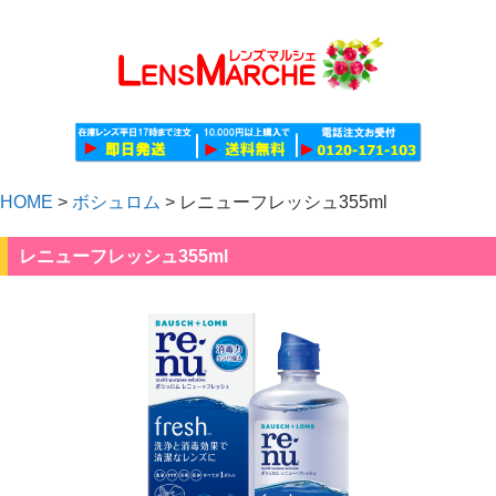
HOME
>
ボシュロム
>
レニューフレッシュ355ml
レニューフレッシュ355ml