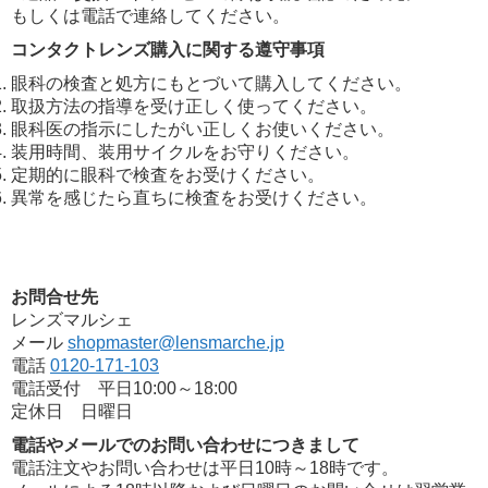
もしくは電話で連絡してください。
コンタクトレンズ購入に関する遵守事項
眼科の検査と処方にもとづいて購入してください。
取扱方法の指導を受け正しく使ってください。
眼科医の指示にしたがい正しくお使いください。
装用時間、装用サイクルをお守りください。
定期的に眼科で検査をお受けください。
異常を感じたら直ちに検査をお受けください。
お問合せ先
レンズマルシェ
メール
shopmaster@lensmarche.jp
電話
0120-171-103
電話受付 平日10:00～18:00
定休日 日曜日
電話やメールでのお問い合わせにつきまして
電話注文やお問い合わせは平日10時～18時です。