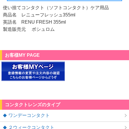
使い捨てコンタクト（ソフトコンタクト）ケア用品
商品名 レニューフレッシュ355ml
英語名 RENU FRESH 355ml
製造販売元 ボシュロム
お客様MY PAGE
コンタクトレンズのタイプ
ワンデーコンタクト
２ウィークコンタクト