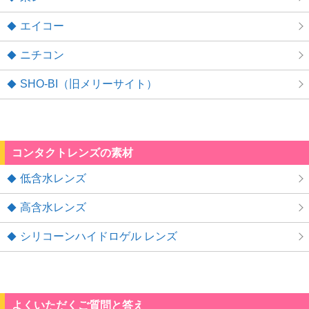
エイコー
ニチコン
SHO-BI（旧メリーサイト）
コンタクトレンズの素材
低含水レンズ
高含水レンズ
シリコーンハイドロゲル レンズ
よくいただくご質問と答え