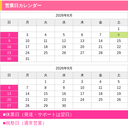
営業日カレンダー
2026年8月
日
月
火
水
木
金
土
1
2
3
4
5
6
7
8
9
10
11
12
13
14
15
16
17
18
19
20
21
22
23
24
25
26
27
28
29
30
31
2026年9月
日
月
火
水
木
金
土
1
2
3
4
5
6
7
8
9
10
11
12
13
14
15
16
17
18
19
20
21
22
23
24
25
26
27
28
29
30
■休業日（発送・サポートは翌日）
■祝祭日（通常営業）