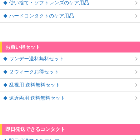
使い捨て・ソフトレンズのケア用品
ハードコンタクトのケア用品
お買い得セット
ワンデー送料無料セット
２ウィークお得セット
乱視用 送料無料セット
遠近両用 送料無料セット
即日発送できるコンタクト