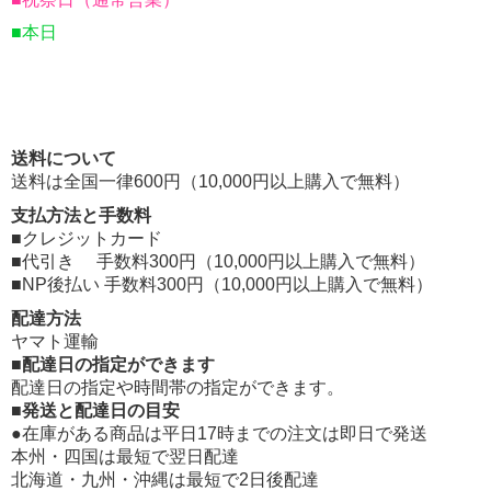
■本日
送料について
送料は全国一律600円（10,000円以上購入で無料）
支払方法と手数料
■クレジットカード
■代引き 手数料300円（10,000円以上購入で無料）
■NP後払い 手数料300円（10,000円以上購入で無料）
配達方法
ヤマト運輸
■配達日の指定ができます
配達日の指定や時間帯の指定ができます。
■発送と配達日の目安
●在庫がある商品は平日17時までの注文は即日で発送
本州・四国は最短で翌日配達
北海道・九州・沖縄は最短で2日後配達