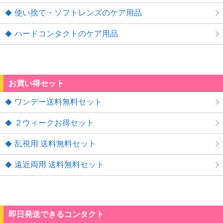
使い捨て・ソフトレンズのケア用品
ハードコンタクトのケア用品
お買い得セット
ワンデー送料無料セット
２ウィークお得セット
乱視用 送料無料セット
遠近両用 送料無料セット
即日発送できるコンタクト