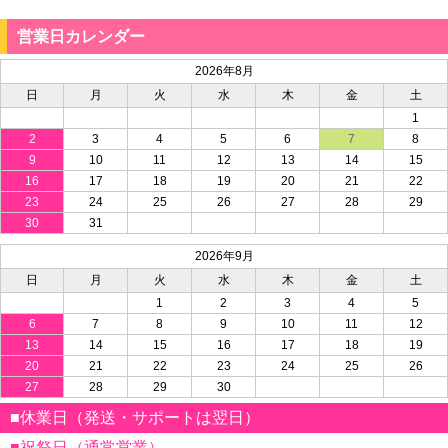
営業日カレンダー
2026年8月
日
月
火
水
木
金
土
1
2
3
4
5
6
7
8
9
10
11
12
13
14
15
16
17
18
19
20
21
22
23
24
25
26
27
28
29
30
31
2026年9月
日
月
火
水
木
金
土
1
2
3
4
5
6
7
8
9
10
11
12
13
14
15
16
17
18
19
20
21
22
23
24
25
26
27
28
29
30
■休業日（発送・サポートは翌日）
■祝祭日（通常営業）