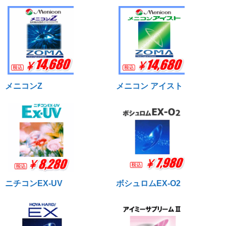
メニコンZ
メニコン アイスト
ニチコンEX-UV
ボシュロムEX-O2