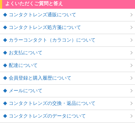
よくいただくご質問と答え
コンタクトレンズ通販について
コンタクトレンズ処方箋について
カラーコンタクト（カラコン）について
お支払について
配達について
会員登録と購入履歴について
メールについて
コンタクトレンズの交換・返品について
コンタクトレンズのデータについて