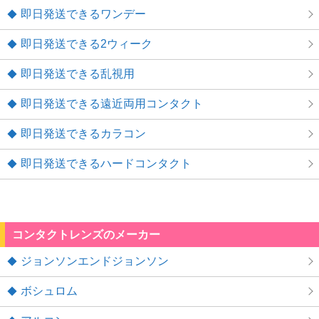
即日発送できるワンデー
即日発送できる2ウィーク
即日発送できる乱視用
即日発送できる遠近両用コンタクト
即日発送できるカラコン
即日発送できるハードコンタクト
コンタクトレンズのメーカー
ジョンソンエンドジョンソン
ボシュロム