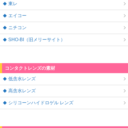
東レ
エイコー
ニチコン
SHO-BI（旧メリーサイト）
コンタクトレンズの素材
低含水レンズ
高含水レンズ
シリコーンハイドロゲル レンズ