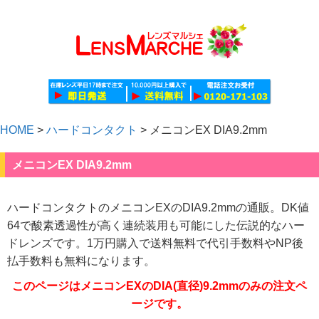
HOME
>
ハードコンタクト
>
メニコンEX DIA9.2mm
メニコンEX DIA9.2mm
ハードコンタクトのメニコンEXのDIA9.2mmの通販。DK値
64で酸素透過性が高く連続装用も可能にした伝説的なハー
ドレンズです。1万円購入で送料無料で代引手数料やNP後
払手数料も無料になります。
このページはメニコンEXのDIA(直径)9.2mmのみの注文ペ
ージです。