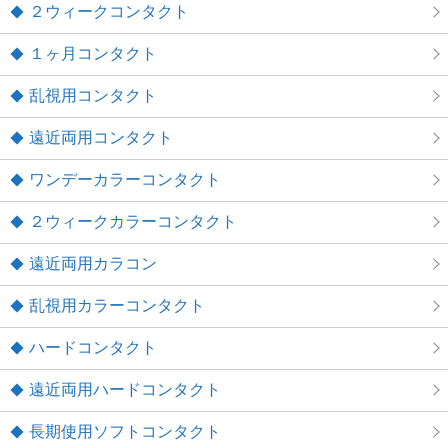
２ウィークコンタクト
１ヶ月コンタクト
乱視用コンタクト
遠近両用コンタクト
ワンデーカラーコンタクト
２ウィークカラーコンタクト
遠近両用カラコン
乱視用カラーコンタクト
ハードコンタクト
遠近両用ハードコンタクト
長期使用ソフトコンタクト