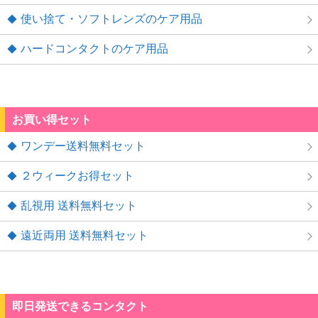
使い捨て・ソフトレンズのケア用品
ハードコンタクトのケア用品
お買い得セット
ワンデー送料無料セット
２ウィークお得セット
乱視用 送料無料セット
遠近両用 送料無料セット
即日発送できるコンタクト