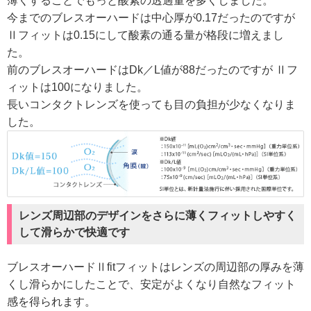
薄くすることでもっと酸素の透過量を多くしました。
今までのブレスオーハードは中心厚が0.17だったのですが
Ⅱフィットは0.15にして酸素の通る量が格段に増えまし
た。
前のブレスオーハードはDk／L値が88だったのですが Ⅱフ
ィットは100になりました。
長いコンタクトレンズを使っても目の負担が少なくなりま
した。
レンズ周辺部のデザインをさらに薄くフィットしやすく
して滑らかで快適です
ブレスオーハードⅡfitフィットはレンズの周辺部の厚みを薄
くし滑らかにしたことで、安定がよくなり自然なフィット
感を得られます。