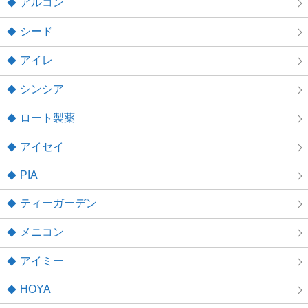
アルコン
シード
アイレ
シンシア
ロート製薬
アイセイ
PIA
ティーガーデン
メニコン
アイミー
HOYA