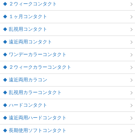
２ウィークコンタクト
１ヶ月コンタクト
乱視用コンタクト
遠近両用コンタクト
ワンデーカラーコンタクト
２ウィークカラーコンタクト
遠近両用カラコン
乱視用カラーコンタクト
ハードコンタクト
遠近両用ハードコンタクト
長期使用ソフトコンタクト