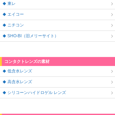
東レ
エイコー
ニチコン
SHO-BI（旧メリーサイト）
コンタクトレンズの素材
低含水レンズ
高含水レンズ
シリコーンハイドロゲル レンズ