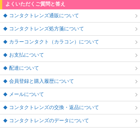
よくいただくご質問と答え
コンタクトレンズ通販について
コンタクトレンズ処方箋について
カラーコンタクト（カラコン）について
お支払について
配達について
会員登録と購入履歴について
メールについて
コンタクトレンズの交換・返品について
コンタクトレンズのデータについて