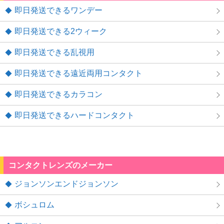
即日発送できるワンデー
即日発送できる2ウィーク
即日発送できる乱視用
即日発送できる遠近両用コンタクト
即日発送できるカラコン
即日発送できるハードコンタクト
コンタクトレンズのメーカー
ジョンソンエンドジョンソン
ボシュロム