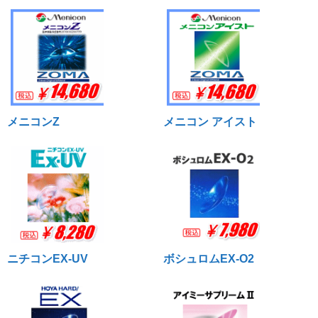
メニコンZ
メニコン アイスト
ニチコンEX-UV
ボシュロムEX-O2