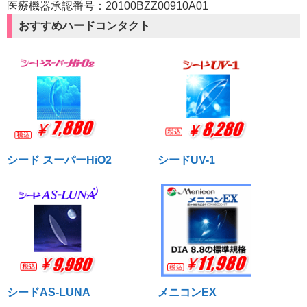
医療機器承認番号：20100BZZ00910A01
おすすめハードコンタクト
シード スーパーHiO2
シードUV-1
シードAS-LUNA
メニコンEX