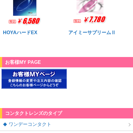
HOYAハードEX
アイミーサプリームⅡ
お客様MY PAGE
コンタクトレンズのタイプ
ワンデーコンタクト