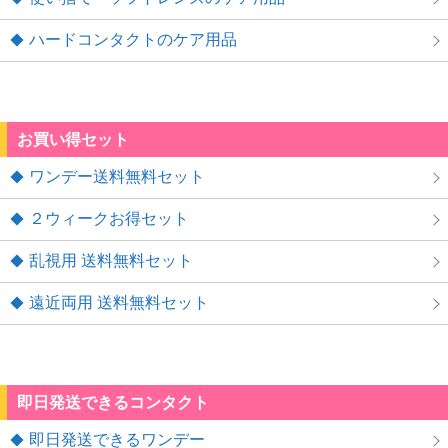
ハードコンタクトのケア用品
お買い得セット
ワンデー送料無料セット
２ウィークお得セット
乱視用 送料無料セット
遠近両用 送料無料セット
即日発送できるコンタクト
即日発送できるワンデー