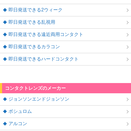
即日発送できる2ウィーク
即日発送できる乱視用
即日発送できる遠近両用コンタクト
即日発送できるカラコン
即日発送できるハードコンタクト
コンタクトレンズのメーカー
ジョンソンエンドジョンソン
ボシュロム
アルコン