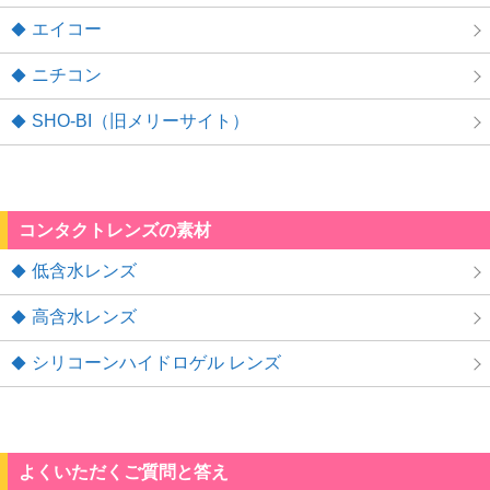
エイコー
ニチコン
SHO-BI（旧メリーサイト）
コンタクトレンズの素材
低含水レンズ
高含水レンズ
シリコーンハイドロゲル レンズ
よくいただくご質問と答え