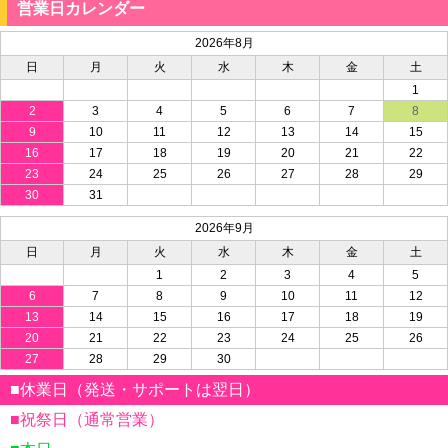
営業日カレンダー
2026年8月
日
月
火
水
木
金
土
1
2
3
4
5
6
7
8
9
10
11
12
13
14
15
16
17
18
19
20
21
22
23
24
25
26
27
28
29
30
31
2026年9月
日
月
火
水
木
金
土
1
2
3
4
5
6
7
8
9
10
11
12
13
14
15
16
17
18
19
20
21
22
23
24
25
26
27
28
29
30
■休業日（発送・サポートは翌日）
■祝祭日（通常営業）