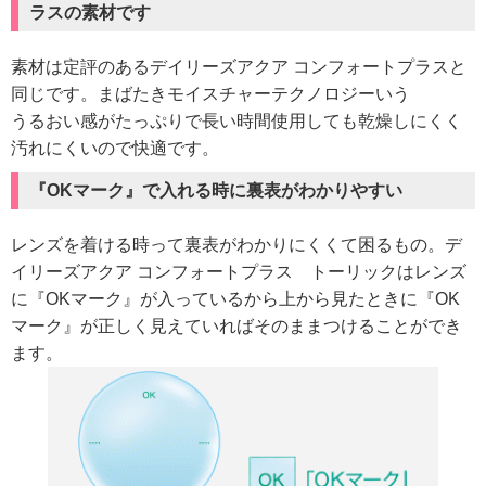
ラスの素材です
素材は定評のあるデイリーズアクア コンフォートプラスと
同じです。まばたきモイスチャーテクノロジーいう
うるおい感がたっぷりで長い時間使用しても乾燥しにくく
汚れにくいので快適です。
『OKマーク』で入れる時に裏表がわかりやすい
レンズを着ける時って裏表がわかりにくくて困るもの。デ
イリーズアクア コンフォートプラス トーリックはレンズ
に『OKマーク』が入っているから上から見たときに『OK
マーク』が正しく見えていればそのままつけることができ
ます。