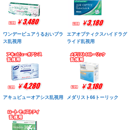
ワンデーピュアうるおいプラ
エアオプティクスハイドラグ
ス乱視用
ライド乱視用
アキュビューオアシス乱視用
メダリスト66トーリック