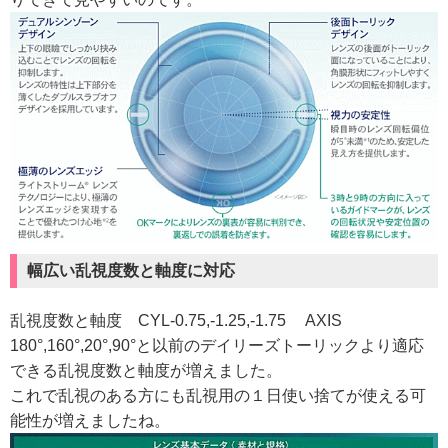
幅広い乱視度数と軸度に対応
乱視度数と軸度 CYL-0.75,-1.25,-1.75 AXIS
180°,160°,20°,90°と以前のデイリーズトーリックより適応
できる乱視度数と軸度が増えました。
これで乱視のある方にも乱視用の１日使い捨てが使える可
能性が増えましたね。