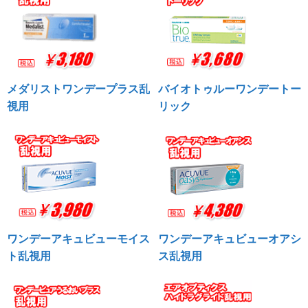
メダリストワンデープラス乱
バイオトゥルーワンデートー
視用
リック
ワンデーアキュビューモイス
ワンデーアキュビューオアシ
ト乱視用
ス乱視用