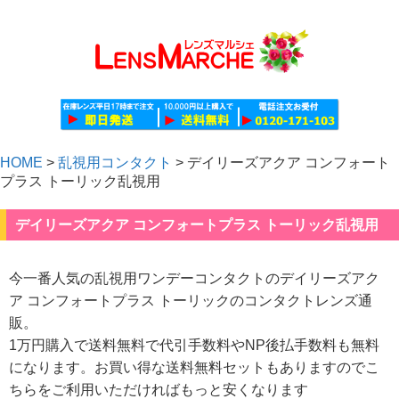
HOME
>
乱視用コンタクト
>
デイリーズアクア コンフォート
プラス トーリック乱視用
デイリーズアクア コンフォートプラス トーリック乱視用
今一番人気の乱視用ワンデーコンタクトのデイリーズアク
ア コンフォートプラス トーリックのコンタクトレンズ通
販。
1万円購入で送料無料で代引手数料やNP後払手数料も無料
になります。お買い得な送料無料セットもありますのでこ
ちらをご利用いただければもっと安くなります