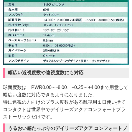
幅広い近視度数や遠視度数にも対応
球面度数は PWR0.00～-8.00、+0.25～+4.00まで用意して
幅広い度数に対応できるようになりました。
特に遠視の方向けのプラス度数がある乱視用１日使い捨て
コンタクトは世界中でデイリーズアクアコンフォートプラ
ストーリックだけです。
うるおい感たっぷりのデイリーズアクア コンフォートプ