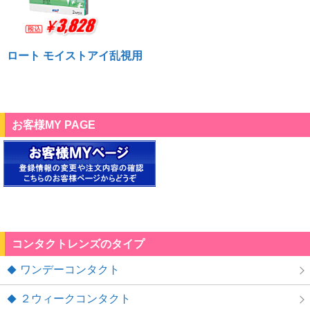
ロート モイストアイ乱視用
お客様MY PAGE
コンタクトレンズのタイプ
ワンデーコンタクト
２ウィークコンタクト