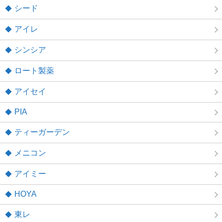
シード
アイレ
シンシア
ロート製薬
アイセイ
PIA
ティーガーデン
メニコン
アイミー
HOYA
東レ