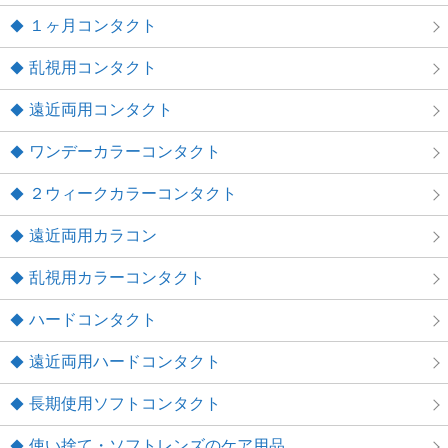
１ヶ月コンタクト
乱視用コンタクト
遠近両用コンタクト
ワンデーカラーコンタクト
２ウィークカラーコンタクト
遠近両用カラコン
乱視用カラーコンタクト
ハードコンタクト
遠近両用ハードコンタクト
長期使用ソフトコンタクト
使い捨て・ソフトレンズのケア用品