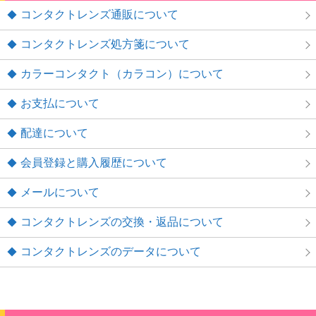
コンタクトレンズ通販について
コンタクトレンズ処方箋について
カラーコンタクト（カラコン）について
お支払について
配達について
会員登録と購入履歴について
メールについて
コンタクトレンズの交換・返品について
コンタクトレンズのデータについて