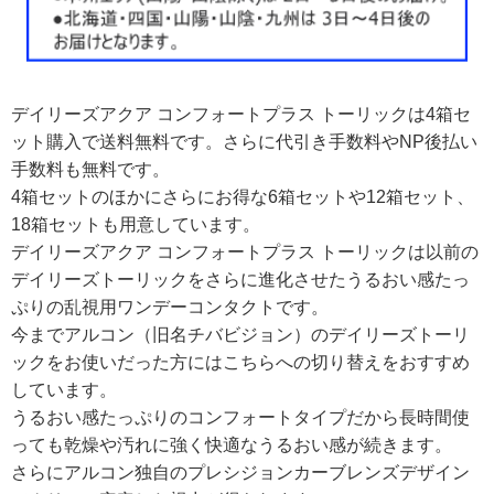
デイリーズアクア コンフォートプラス トーリックは4箱セ
ット購入で送料無料です。さらに代引き手数料やNP後払い
手数料も無料です。
4箱セットのほかにさらにお得な6箱セットや12箱セット、
18箱セットも用意しています。
デイリーズアクア コンフォートプラス トーリックは以前の
デイリーズトーリックをさらに進化させたうるおい感たっ
ぷりの乱視用ワンデーコンタクトです。
今までアルコン（旧名チバビジョン）のデイリーズトーリ
ックをお使いだった方にはこちらへの切り替えをおすすめ
しています。
うるおい感たっぷりのコンフォートタイプだから長時間使
っても乾燥や汚れに強く快適なうるおい感が続きます。
さらにアルコン独自のプレシジョンカーブレンズデザイン