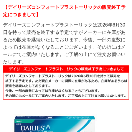
【デイリーズコンフォートプラストーリックの販売終了予
定につきまして】
デイリーズコンフォートプラストーリックは2026年6月30
日を持って販売を終了する予定ですがメーカーに在庫があ
るため販売を継続いたしております。今後、一部の度数に
よっては在庫がなくなることごございます。その折にはメ
ールにてご案内いたします。ご了解の上にて注文お願いい
たします。