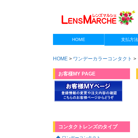
HOME
支払方
HOME
>
ワンデーカラーコンタクト
>
お客様MY PAGE
コンタクトレンズのタイプ
ワンデーコンタクト