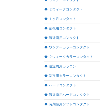
２ウィークコンタクト
１ヶ月コンタクト
乱視用コンタクト
遠近両用コンタクト
ワンデーカラーコンタクト
２ウィークカラーコンタクト
遠近両用カラコン
乱視用カラーコンタクト
ハードコンタクト
遠近両用ハードコンタクト
長期使用ソフトコンタクト