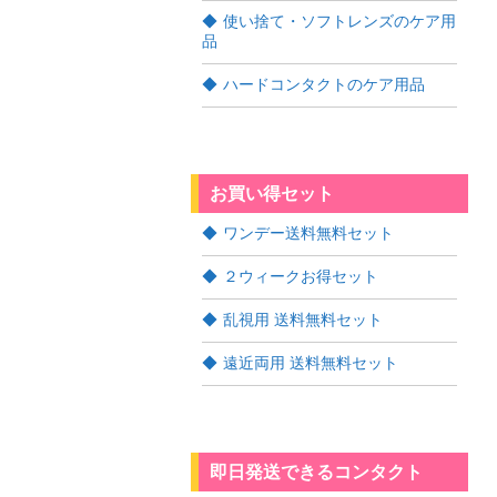
使い捨て・ソフトレンズのケア用
品
ハードコンタクトのケア用品
お買い得セット
ワンデー送料無料セット
２ウィークお得セット
乱視用 送料無料セット
遠近両用 送料無料セット
即日発送できるコンタクト