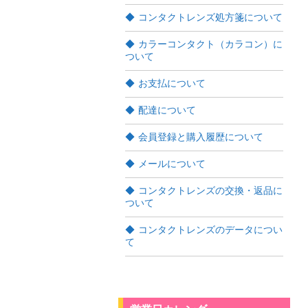
コンタクトレンズ処方箋について
カラーコンタクト（カラコン）に
ついて
お支払について
配達について
会員登録と購入履歴について
メールについて
コンタクトレンズの交換・返品に
ついて
コンタクトレンズのデータについ
て