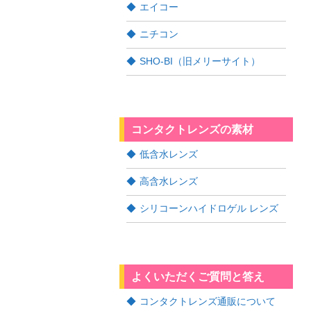
エイコー
ニチコン
SHO-BI（旧メリーサイト）
コンタクトレンズの素材
低含水レンズ
高含水レンズ
シリコーンハイドロゲル レンズ
よくいただくご質問と答え
コンタクトレンズ通販について