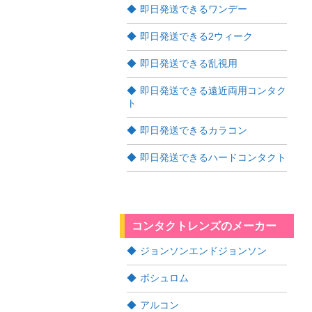
即日発送できるワンデー
即日発送できる2ウィーク
即日発送できる乱視用
即日発送できる遠近両用コンタク
ト
即日発送できるカラコン
即日発送できるハードコンタクト
コンタクトレンズのメーカー
ジョンソンエンドジョンソン
ボシュロム
アルコン