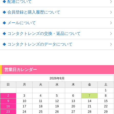
配達について
会員登録と購入履歴について
メールについて
コンタクトレンズの交換・返品について
コンタクトレンズのデータについて
営業日カレンダー
2026年8月
日
月
火
水
木
金
土
1
2
3
4
5
6
7
8
9
10
11
12
13
14
15
16
17
18
19
20
21
22
23
24
25
26
27
28
29