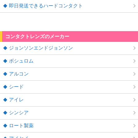
即日発送できるハードコンタクト
コンタクトレンズのメーカー
ジョンソンエンドジョンソン
ボシュロム
アルコン
シード
アイレ
シンシア
ロート製薬