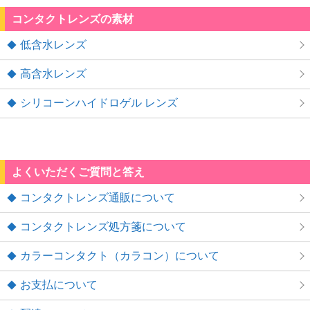
コンタクトレンズの素材
低含水レンズ
高含水レンズ
シリコーンハイドロゲル レンズ
よくいただくご質問と答え
コンタクトレンズ通販について
コンタクトレンズ処方箋について
カラーコンタクト（カラコン）について
お支払について