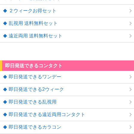
２ウィークお得セット
乱視用 送料無料セット
遠近両用 送料無料セット
即日発送できるコンタクト
即日発送できるワンデー
即日発送できる2ウィーク
即日発送できる乱視用
即日発送できる遠近両用コンタクト
即日発送できるカラコン