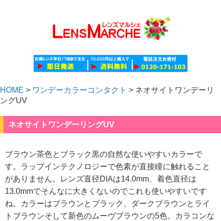
HOME
>
ワンデーカラーコンタクト
>
ネオサイトワンデーリ
ングUV
ネオサイトワンデーリングUV
ブラウン茶色とブラック黒の自然な使いやすいカラーで
す。ラップインテクノロジーで色素が直接瞳に触れること
がありません。レンズ直径DIAは14.0mm、着色直径は
13.0mmでそんなに大きくないのでこれも使いやすいです
ね。カラーはブラウンとブラック、ダークブラウンとライ
トブラウンそして新色のムーヴブラウンの5色。カラコンな