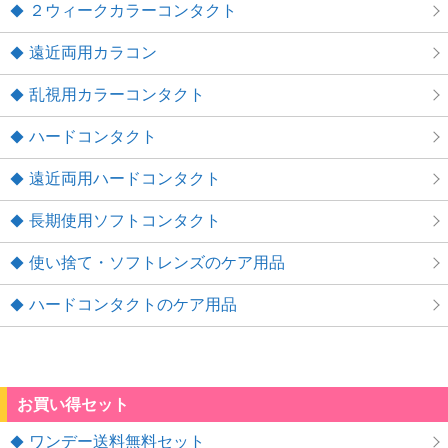
２ウィークカラーコンタクト
遠近両用カラコン
乱視用カラーコンタクト
ハードコンタクト
遠近両用ハードコンタクト
長期使用ソフトコンタクト
使い捨て・ソフトレンズのケア用品
ハードコンタクトのケア用品
お買い得セット
ワンデー送料無料セット