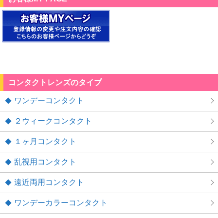
コンタクトレンズのタイプ
ワンデーコンタクト
２ウィークコンタクト
１ヶ月コンタクト
乱視用コンタクト
遠近両用コンタクト
ワンデーカラーコンタクト