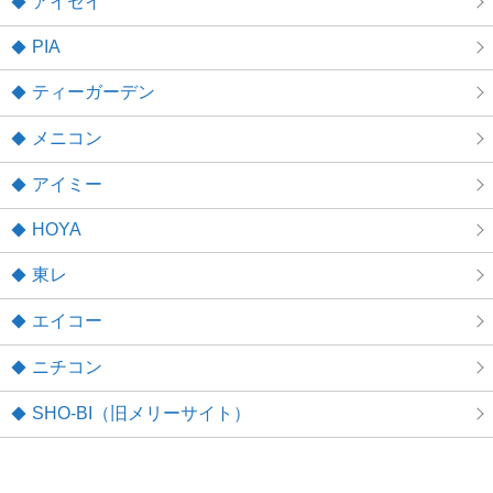
アイセイ
PIA
ティーガーデン
メニコン
アイミー
HOYA
東レ
エイコー
ニチコン
SHO-BI（旧メリーサイト）