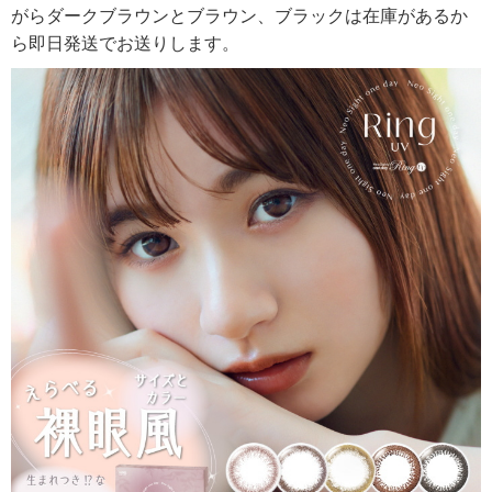
がらダークブラウンとブラウン、ブラックは在庫があるか
ら即日発送でお送りします。