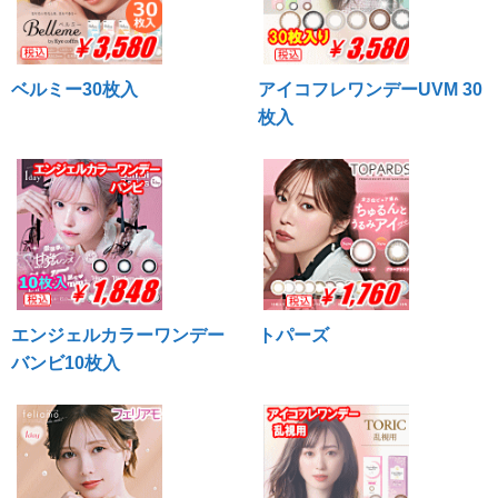
ベルミー30枚入
アイコフレワンデーUVM 30
枚入
エンジェルカラーワンデー
トパーズ
バンビ10枚入