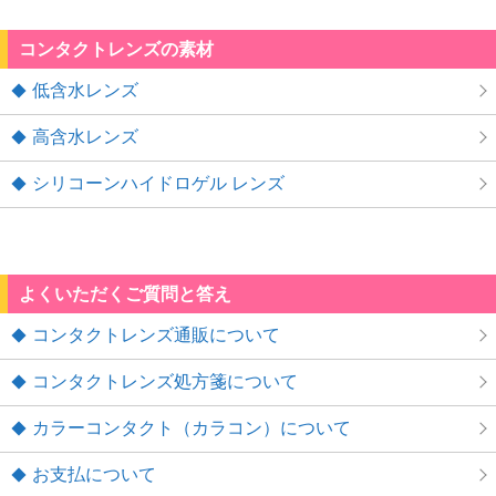
コンタクトレンズの素材
低含水レンズ
高含水レンズ
シリコーンハイドロゲル レンズ
よくいただくご質問と答え
コンタクトレンズ通販について
コンタクトレンズ処方箋について
カラーコンタクト（カラコン）について
お支払について