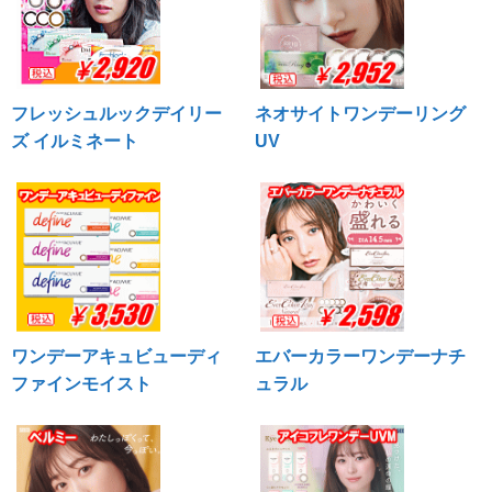
フレッシュルックデイリー
ネオサイトワンデーリング
ズ イルミネート
UV
ワンデーアキュビューディ
エバーカラーワンデーナチ
ファインモイスト
ュラル