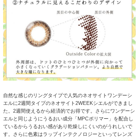
自然な感じのリングタイプで人気のネオサイトワンデーシ
エルに2週間タイプのネオサイト2WEEKシエルができまし
た。2週間使えるから経済的でお得です。さらにワンデーシ
エルと同じようにうるおい成分「MPCポリマー」を配合し
ているからうるおい感があり乾燥しにくいのがうれしいで
す。さらに色素はラップインテクノロジーといってレンズ