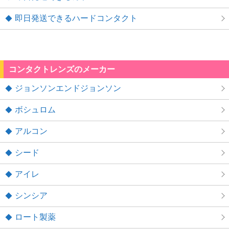
即日発送できるハードコンタクト
コンタクトレンズのメーカー
ジョンソンエンドジョンソン
ボシュロム
アルコン
シード
アイレ
シンシア
ロート製薬