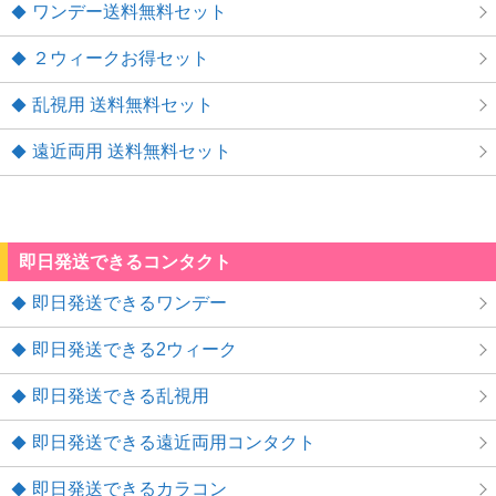
ワンデー送料無料セット
２ウィークお得セット
乱視用 送料無料セット
遠近両用 送料無料セット
即日発送できるコンタクト
即日発送できるワンデー
即日発送できる2ウィーク
即日発送できる乱視用
即日発送できる遠近両用コンタクト
即日発送できるカラコン