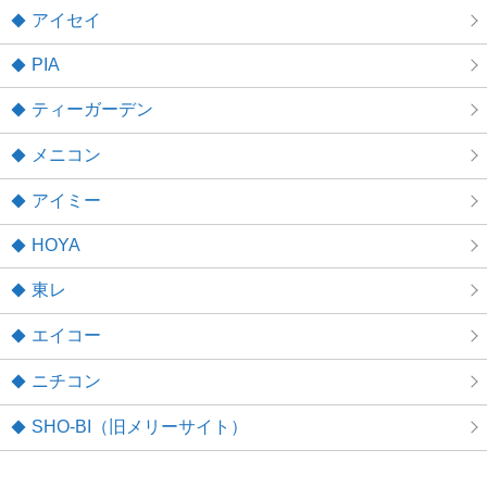
アイセイ
PIA
ティーガーデン
メニコン
アイミー
HOYA
東レ
エイコー
ニチコン
SHO-BI（旧メリーサイト）