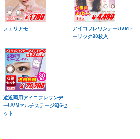
フェリアモ
アイコフレワンデーUVMト
ーリック30枚入
遠近両用アイコフレワンデ
ーUVMマルチステージ箱6セ
ット