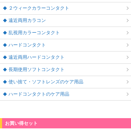
２ウィークカラーコンタクト
遠近両用カラコン
乱視用カラーコンタクト
ハードコンタクト
遠近両用ハードコンタクト
長期使用ソフトコンタクト
使い捨て・ソフトレンズのケア用品
ハードコンタクトのケア用品
お買い得セット