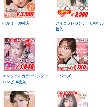
ベルミー30枚入
アイコフレワンデーUVM 30
枚入
エンジェルカラーワンデー
トパーズ
バンビ10枚入