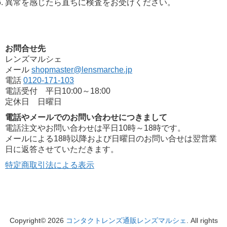
異常を感じたら直ちに検査をお受けください。
お問合せ先
レンズマルシェ
メール
shopmaster@lensmarche.jp
電話
0120-171-103
電話受付 平日10:00～18:00
定休日 日曜日
電話やメールでのお問い合わせにつきまして
電話注文やお問い合わせは平日10時～18時です。
メールによる18時以降および日曜日のお問い合せは翌営業
日に返答させていただきます。
特定商取引法による表示
Copyright© 2026
コンタクトレンズ通販レンズマルシェ
. All rights