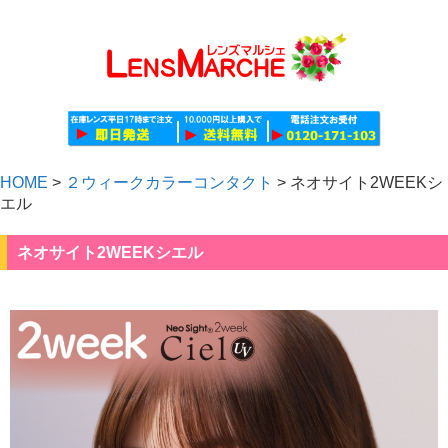
HOME
>
２ウィークカラーコンタクト
>
ネオサイト2WEEKシ
エル
ネオサイト2WEEKシエル