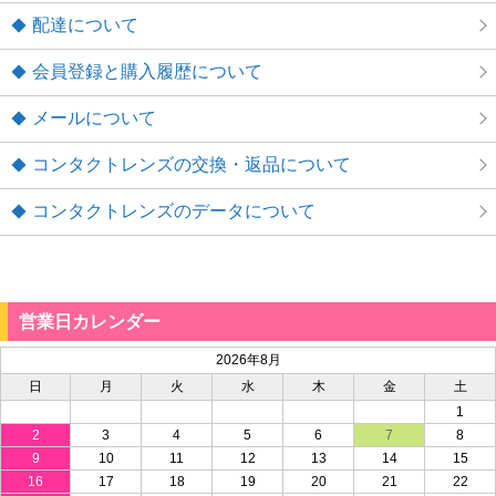
配達について
会員登録と購入履歴について
メールについて
コンタクトレンズの交換・返品について
コンタクトレンズのデータについて
営業日カレンダー
2026年8月
日
月
火
水
木
金
土
1
2
3
4
5
6
7
8
9
10
11
12
13
14
15
16
17
18
19
20
21
22