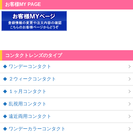
お客様MY PAGE
コンタクトレンズのタイプ
ワンデーコンタクト
２ウィークコンタクト
１ヶ月コンタクト
乱視用コンタクト
遠近両用コンタクト
ワンデーカラーコンタクト