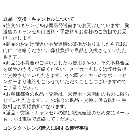
返品・交換・キャンセルについて
●注文のキャンセルは商品発送前までお受けしています。発
送後のキャンセルは送料・手数料をお客様のご負担でお受
けしたします。
●商品のお届け間違いや配達時の破損がありましたら7日以
内にご連絡ください。弊社負担で良品と交換させていただ
きます。
●商品に不具合がございましたら使用をやめ、その不具合品
を保管のうえご連絡ください。メーカーもしくは弊社負担
で交換させていただきます。その際メーカーのサポートセ
ンターより連絡をとらせていただくこともございますので
ご了承ください。
●お客様都合の返品・交換は、未使用・未開封のものに限ら
せていただきます。この場合の返品・交換に係る送料・手
数料はお客様負担になります。
●返品・交換・キャンセルの際は状況確認のため先にメール
もしくは電話で連絡してください。
コンタクトレンズ購入に関する遵守事項