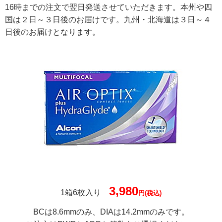
16時までの注文で翌日発送させていただきます。本州や四
国は２日～３日後のお届けです。九州・北海道は３日～４
日後のお届けとなります。
3,980
1箱6枚入り
円(税込)
BCは8.6mmのみ、DIAは14.2mmのみです。