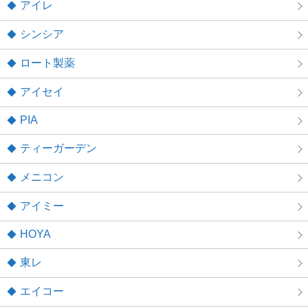
アイレ
シンシア
ロート製薬
アイセイ
PIA
ティーガーデン
メニコン
アイミー
HOYA
東レ
エイコー