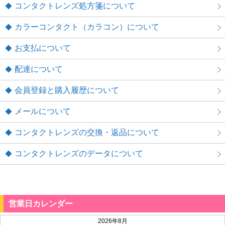
コンタクトレンズ処方箋について
カラーコンタクト（カラコン）について
お支払について
配達について
会員登録と購入履歴について
メールについて
コンタクトレンズの交換・返品について
コンタクトレンズのデータについて
営業日カレンダー
2026年8月