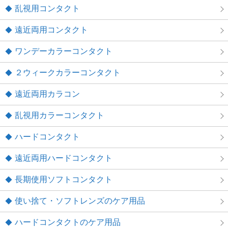
乱視用コンタクト
遠近両用コンタクト
ワンデーカラーコンタクト
２ウィークカラーコンタクト
遠近両用カラコン
乱視用カラーコンタクト
ハードコンタクト
遠近両用ハードコンタクト
長期使用ソフトコンタクト
使い捨て・ソフトレンズのケア用品
ハードコンタクトのケア用品