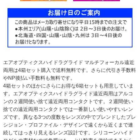
エアオプティクスハイドラグライド マルチフォーカル遠近
両用は4箱セット購入で送料無料です。さらに代引き手数料
やNP後払い手数料も無料です。
4箱セットのほかにさらにお得な6箱セットも用意していま
す。エアオプティクスハイドラグライド遠近両用はアルコ
ンの２週間使い捨て遠近両用コンタクトです。２週間使い
捨ての遠近両用コンタクトでは一番新しい使いやすいレン
ズです。異なる3つの度数をレンズの中でブレンドしたプレ
シジョン・プロファイル・デザインで遠くから近くまで連
続してはっきり見えるレンズ設計です。シリコーンハイド