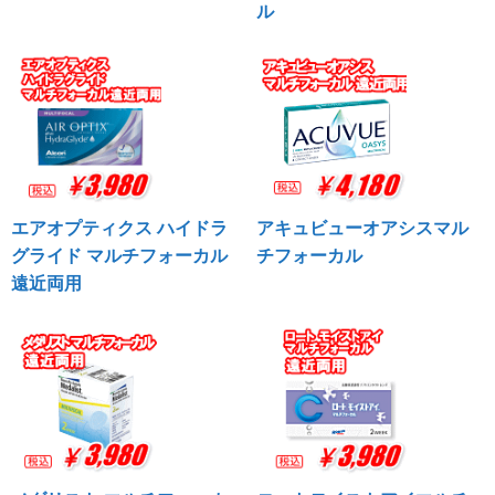
ル
エアオプティクス ハイドラ
アキュビューオアシスマル
グライド マルチフォーカル
チフォーカル
遠近両用