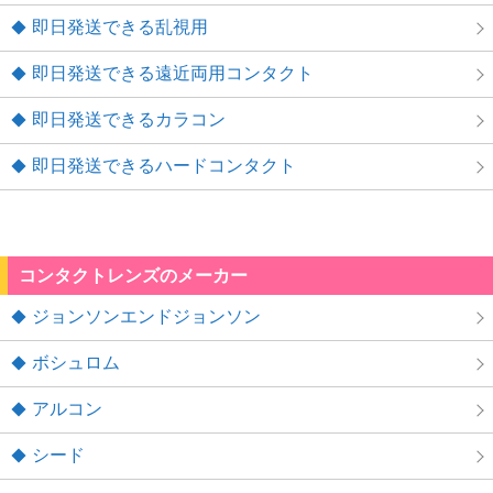
即日発送できる乱視用
即日発送できる遠近両用コンタクト
即日発送できるカラコン
即日発送できるハードコンタクト
コンタクトレンズのメーカー
ジョンソンエンドジョンソン
ボシュロム
アルコン
シード