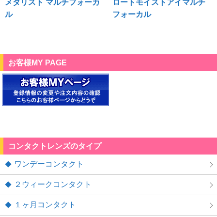
メダリスト マルチフォーカ
ロートモイストアイマルチ
ル
フォーカル
お客様MY PAGE
コンタクトレンズのタイプ
ワンデーコンタクト
２ウィークコンタクト
１ヶ月コンタクト