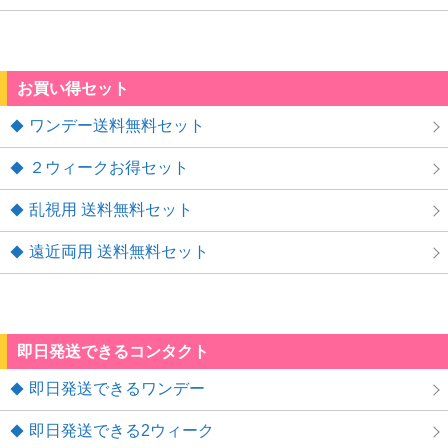
お買い得セット
ワンデー送料無料セット
２ウィークお得セット
乱視用 送料無料セット
遠近両用 送料無料セット
即日発送できるコンタクト
即日発送できるワンデー
即日発送できる2ウィーク