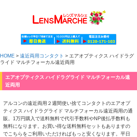
HOME
>
遠近両用コンタクト
>
エアオプティクス ハイドラグ
ライド マルチフォーカル遠近両用
エアオプティクス ハイドラグライド マルチフォーカル遠
近両用
アルコンの遠近両用２週間使い捨てコンタクトのエアオプ
ティクス ハイドラグライド マルチフォーカル遠近両用の通
販。1万円購入で送料無料で代引手数料やNP後払手数料も
無料になります。お買い得な送料無料セットもありますの
でこちらをご利用いただければもっと安くなります。平日