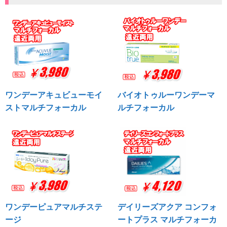
ワンデーアキュビューモイ
バイオトゥルーワンデーマ
ストマルチフォーカル
ルチフォーカル
ワンデーピュアマルチステ
デイリーズアクア コンフォ
ージ
ートプラス マルチフォーカ