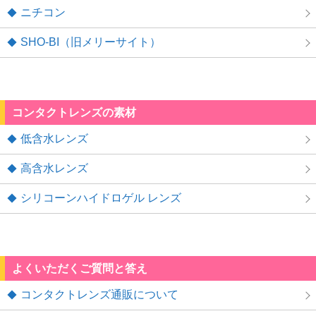
ニチコン
SHO-BI（旧メリーサイト）
コンタクトレンズの素材
低含水レンズ
高含水レンズ
シリコーンハイドロゲル レンズ
よくいただくご質問と答え
コンタクトレンズ通販について