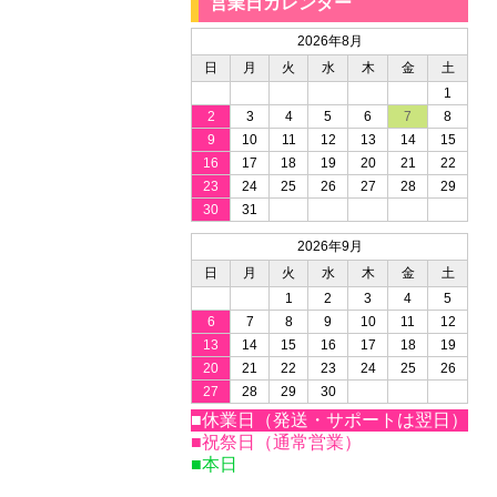
営業日カレンダー
2026年8月
日
月
火
水
木
金
土
1
2
3
4
5
6
7
8
9
10
11
12
13
14
15
16
17
18
19
20
21
22
23
24
25
26
27
28
29
30
31
2026年9月
日
月
火
水
木
金
土
1
2
3
4
5
6
7
8
9
10
11
12
13
14
15
16
17
18
19
20
21
22
23
24
25
26
27
28
29
30
■休業日（発送・サポートは翌日）
■祝祭日（通常営業）
■本日