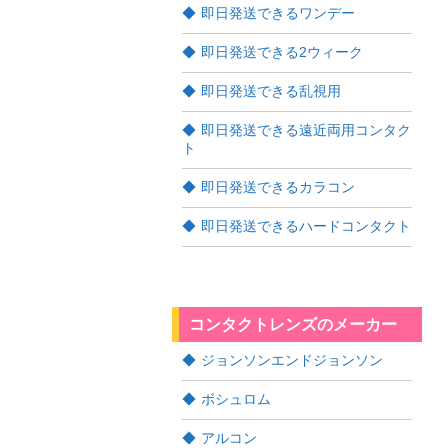
即日発送できるワンデー
即日発送できる2ウィーク
即日発送できる乱視用
即日発送できる遠近両用コンタク
ト
即日発送できるカラコン
即日発送できるハードコンタクト
コンタクトレンズのメーカー
ジョンソンエンドジョンソン
ボシュロム
アルコン