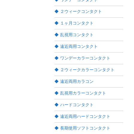
２ウィークコンタクト
１ヶ月コンタクト
乱視用コンタクト
遠近両用コンタクト
ワンデーカラーコンタクト
２ウィークカラーコンタクト
遠近両用カラコン
乱視用カラーコンタクト
ハードコンタクト
遠近両用ハードコンタクト
長期使用ソフトコンタクト