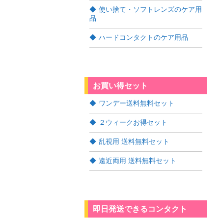
使い捨て・ソフトレンズのケア用
品
ハードコンタクトのケア用品
お買い得セット
ワンデー送料無料セット
２ウィークお得セット
乱視用 送料無料セット
遠近両用 送料無料セット
即日発送できるコンタクト