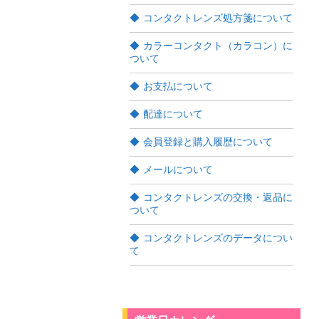
コンタクトレンズ処方箋について
カラーコンタクト（カラコン）に
ついて
お支払について
配達について
会員登録と購入履歴について
メールについて
コンタクトレンズの交換・返品に
ついて
コンタクトレンズのデータについ
て