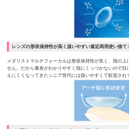
レンズの形状保持性が高く扱いやすい遠近両用使い捨て
メダリストマルチフォーカルは形状保持性が良く、指の上
せん。だから裏表がわかりやすく指にくっつかないので目
えにくくなってきたシニア世代には扱いやすくて歓迎され