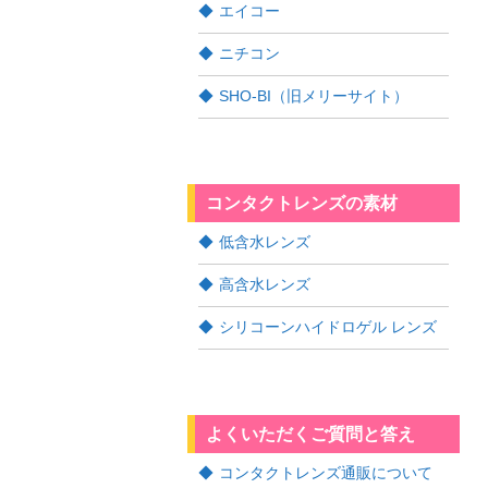
エイコー
ニチコン
SHO-BI（旧メリーサイト）
コンタクトレンズの素材
低含水レンズ
高含水レンズ
シリコーンハイドロゲル レンズ
よくいただくご質問と答え
コンタクトレンズ通販について