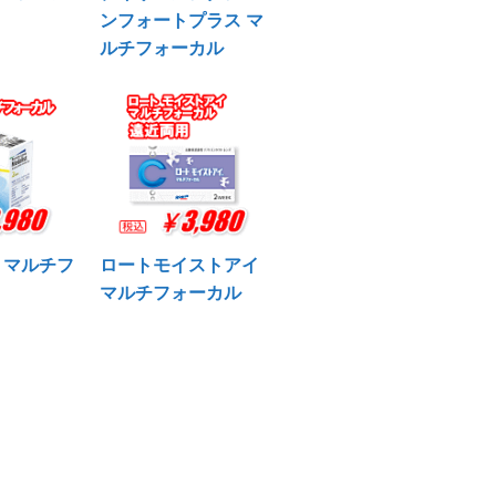
ンフォートプラス マ
ルチフォーカル
 マルチフ
ロートモイストアイ
マルチフォーカル