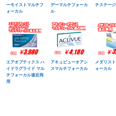
ーモイストマルチフ
デーマルチフォーカ
チステージ
ォーカル
ル
エアオプティクス ハ
アキュビューオアシ
メダリスト
イドラグライド マル
スマルチフォーカル
ォーカル
チフォーカル遠近両
用