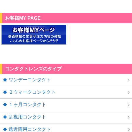
お客様MY PAGE
コンタクトレンズのタイプ
ワンデーコンタクト
２ウィークコンタクト
１ヶ月コンタクト
乱視用コンタクト
遠近両用コンタクト