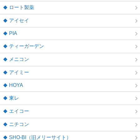
ロート製薬
アイセイ
PIA
ティーガーデン
メニコン
アイミー
HOYA
東レ
エイコー
ニチコン
SHO-BI（旧メリーサイト）