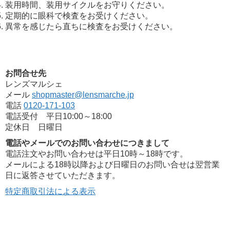
装用時間、装用サイクルをお守りください。
定期的に眼科で検査をお受けください。
異常を感じたら直ちに検査をお受けください。
お問合せ先
レンズマルシェ
メール
shopmaster@lensmarche.jp
電話
0120-171-103
電話受付 平日10:00～18:00
定休日 日曜日
電話やメールでのお問い合わせにつきまして
電話注文やお問い合わせは平日10時～18時です。
メールによる18時以降および日曜日のお問い合せは翌営業
日に返答させていただきます。
特定商取引法による表示