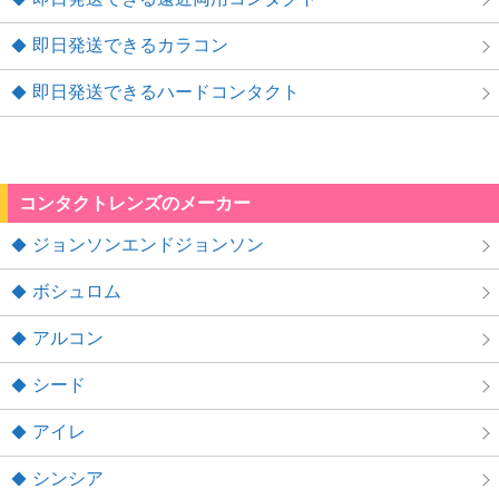
即日発送できるカラコン
即日発送できるハードコンタクト
コンタクトレンズのメーカー
ジョンソンエンドジョンソン
ボシュロム
アルコン
シード
アイレ
シンシア