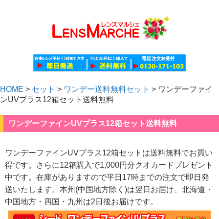
HOME
>
セット
>
ワンデー送料無料セット
>
ワンデーファイ
ンUVプラス12箱セット送料無料
ワンデーファインUVプラス12箱セット送料無料
ワンデーファインUVプラス12箱セットは送料無料でお買い
得です。さらに12箱購入で1,000円分クオカードプレゼント
中です。在庫がありますので平日17時までの注文で即日発
送いたします。本州(中国地方除く)は翌日お届け、北海道・
中国地方・四国・九州は2日後お届けです。