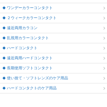
ワンデーカラーコンタクト
２ウィークカラーコンタクト
遠近両用カラコン
乱視用カラーコンタクト
ハードコンタクト
遠近両用ハードコンタクト
長期使用ソフトコンタクト
使い捨て・ソフトレンズのケア用品
ハードコンタクトのケア用品