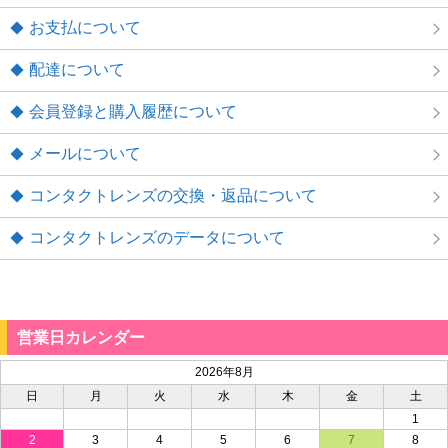
お支払について
配達について
会員登録と購入履歴について
メールについて
コンタクトレンズの交換・返品について
コンタクトレンズのデータについて
営業日カレンダー
2026年8月
日
月
火
水
木
金
土
1
2
3
4
5
6
7
8