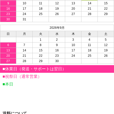
9
10
11
12
13
14
15
16
17
18
19
20
21
22
23
24
25
26
27
28
29
30
31
2026年9月
日
月
火
水
木
金
土
1
2
3
4
5
6
7
8
9
10
11
12
13
14
15
16
17
18
19
20
21
22
23
24
25
26
27
28
29
30
■休業日（発送・サポートは翌日）
■祝祭日（通常営業）
■本日
送料について