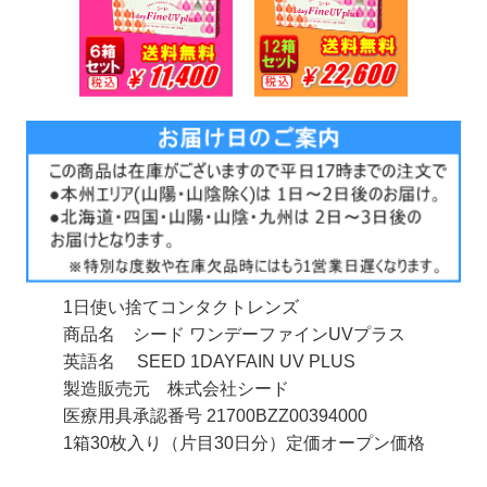
1日使い捨てコンタクトレンズ
商品名 シード ワンデーファインUVプラス
英語名 SEED 1DAYFAIN UV PLUS
製造販売元 株式会社シード
医療用具承認番号 21700BZZ00394000
1箱30枚入り（片目30日分）定価オープン価格