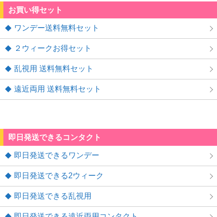
お買い得セット
ワンデー送料無料セット
２ウィークお得セット
乱視用 送料無料セット
遠近両用 送料無料セット
即日発送できるコンタクト
即日発送できるワンデー
即日発送できる2ウィーク
即日発送できる乱視用
即日発送できる遠近両用コンタクト