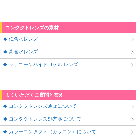
コンタクトレンズの素材
低含水レンズ
高含水レンズ
シリコーンハイドロゲル レンズ
よくいただくご質問と答え
コンタクトレンズ通販について
コンタクトレンズ処方箋について
カラーコンタクト（カラコン）について