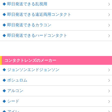
即日発送できる乱視用
即日発送できる遠近両用コンタクト
即日発送できるカラコン
即日発送できるハードコンタクト
コンタクトレンズのメーカー
ジョンソンエンドジョンソン
ボシュロム
アルコン
シード
アイレ