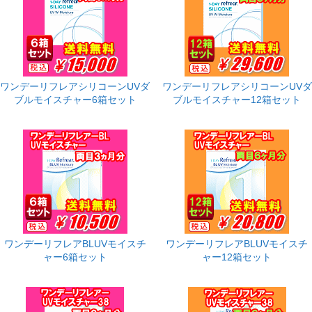
ワンデーリフレアシリコーンUVダ
ワンデーリフレアシリコーンUVダ
ブルモイスチャー6箱セット
ブルモイスチャー12箱セット
ワンデーリフレアBLUVモイスチ
ワンデーリフレアBLUVモイスチ
ャー6箱セット
ャー12箱セット