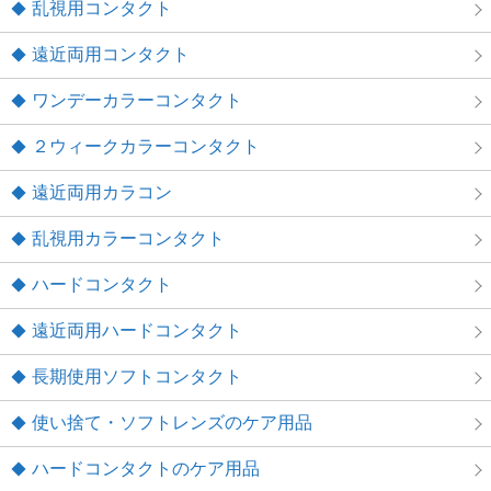
乱視用コンタクト
遠近両用コンタクト
ワンデーカラーコンタクト
２ウィークカラーコンタクト
遠近両用カラコン
乱視用カラーコンタクト
ハードコンタクト
遠近両用ハードコンタクト
長期使用ソフトコンタクト
使い捨て・ソフトレンズのケア用品
ハードコンタクトのケア用品