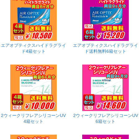
エアオプティクスハイドラグライ
エアオプティクスハイドラグライ
ド4箱セット
ド送料無料6箱セット
2ウィークリフレアシリコーンUV
2ウィークリフレアシリコーンUV
4箱セット
6箱セット