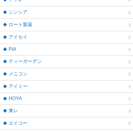
シンシア
ロート製薬
アイセイ
PIA
ティーガーデン
メニコン
アイミー
HOYA
東レ
エイコー