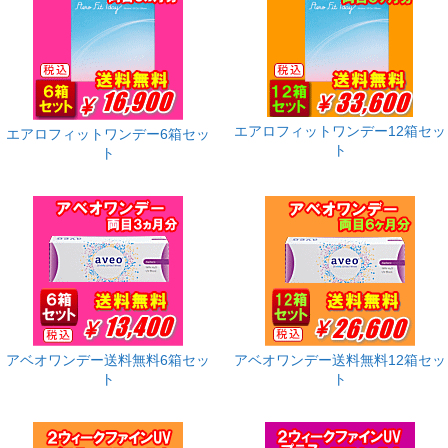
エアロフィットワンデー12箱セッ
エアロフィットワンデー6箱セッ
ト
ト
アベオワンデー送料無料6箱セッ
アベオワンデー送料無料12箱セッ
ト
ト