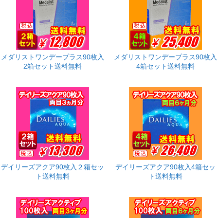
メダリストワンデープラス90枚入
メダリストワンデープラス90枚入
2箱セット送料無料
4箱セット送料無料
デイリーズアクア90枚入２箱セッ
デイリーズアクア90枚入4箱セッ
ト送料無料
ト送料無料