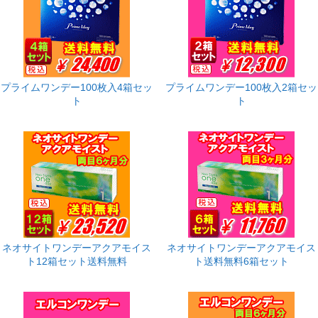
プライムワンデー100枚入4箱セッ
プライムワンデー100枚入2箱セッ
ト
ト
ネオサイトワンデーアクアモイス
ネオサイトワンデーアクアモイス
ト12箱セット送料無料
ト送料無料6箱セット