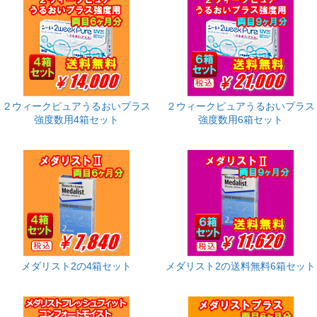
２ウィークピュアうるおいプラス
２ウィークピュアうるおいプラス
強度数用4箱セット
強度数用6箱セット
メダリスト2の4箱セット
メダリスト2の送料無料6箱セット