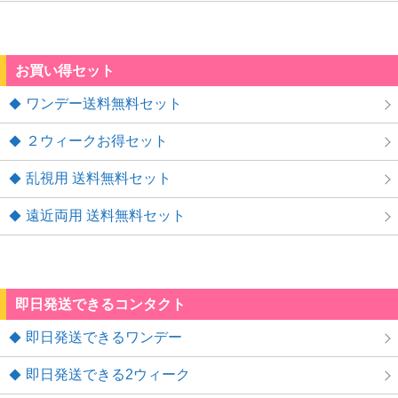
お買い得セット
ワンデー送料無料セット
２ウィークお得セット
乱視用 送料無料セット
遠近両用 送料無料セット
即日発送できるコンタクト
即日発送できるワンデー
即日発送できる2ウィーク