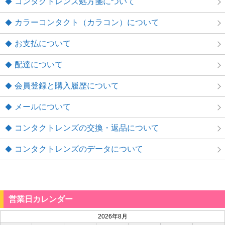
コンタクトレンズ処方箋について
カラーコンタクト（カラコン）について
お支払について
配達について
会員登録と購入履歴について
メールについて
コンタクトレンズの交換・返品について
コンタクトレンズのデータについて
営業日カレンダー
2026年8月