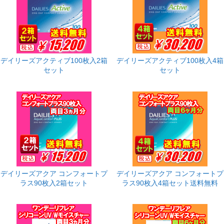
デイリーズアクティブ100枚入2箱
デイリーズアクティブ100枚入4箱
セット
セット
デイリーズアクア コンフォートプ
デイリーズアクア コンフォートプ
ラス90枚入2箱セット
ラス90枚入4箱セット送料無料