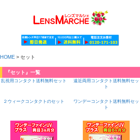
HOME
>
セット
『セット』一覧
乱視用コンタクト送料無料セット
遠近両用コンタクト送料無料セッ
ト
２ウィークコンタクトのセット
ワンデーコンタクト送料無料セッ
ト