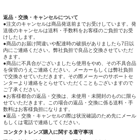
返品・交換・キャンセルについて
●注文のキャンセルは商品発送前までお受けしています。発
送後のキャンセルは送料・手数料をお客様のご負担でお受
けしたします。
●商品のお届け間違いや配達時の破損がありましたら7日以
内にご連絡ください。弊社負担で良品と交換させていただ
きます。
●商品に不具合がございましたら使用をやめ、その不具合品
を保管のうえご連絡ください。メーカーもしくは弊社負担
で交換させていただきます。その際メーカーのサポートセ
ンターより連絡をとらせていただくこともございますので
ご了承ください。
●お客様都合の返品・交換は、未使用・未開封のものに限ら
せていただきます。この場合の返品・交換に係る送料・手
数料はお客様負担になります。
●返品・交換・キャンセルの際は状況確認のため先にメール
もしくは電話で連絡してください。
コンタクトレンズ購入に関する遵守事項