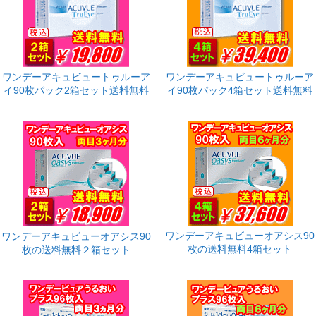
ワンデーアキュビュートゥルーア
ワンデーアキュビュートゥルーア
イ90枚パック2箱セット送料無料
イ90枚パック4箱セット送料無料
ワンデーアキュビューオアシス90
ワンデーアキュビューオアシス90
枚の送料無料4箱セット
枚の送料無料２箱セット