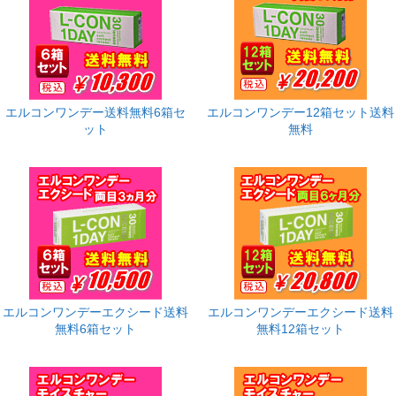
エルコンワンデー送料無料6箱セ
エルコンワンデー12箱セット送料
ット
無料
エルコンワンデーエクシード送料
エルコンワンデーエクシード送料
無料6箱セット
無料12箱セット