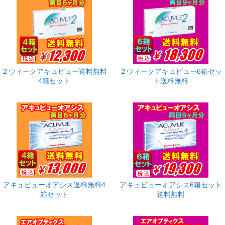
２ウィークアキュビュー送料無料
２ウィークアキュビュー6箱セッ
4箱セット
ト送料無料
アキュビューオアシス送料無料4
アキュビューオアシス6箱セット
箱セット
送料無料