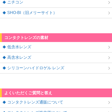
ニチコン
SHO-BI（旧メリーサイト）
コンタクトレンズの素材
低含水レンズ
高含水レンズ
シリコーンハイドロゲル レンズ
よくいただくご質問と答え
コンタクトレンズ通販について