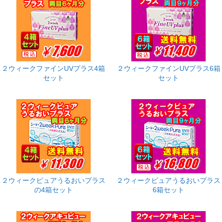
２ウィークファインUVプラス4箱
２ウィークファインUVプラス6箱
セット
セット
２ウィークピュアうるおいプラス
２ウィークピュアうるおいプラス
の4箱セット
6箱セット