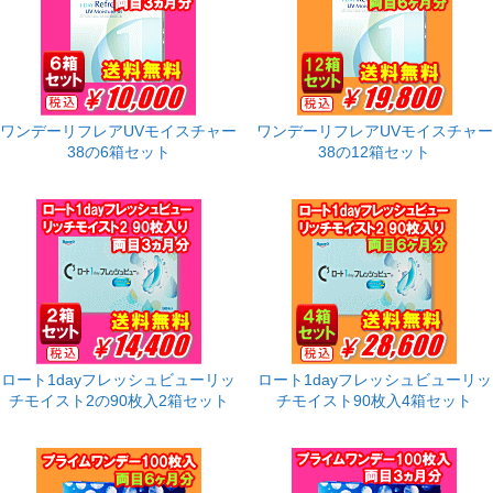
ワンデーリフレアUVモイスチャー
ワンデーリフレアUVモイスチャー
38の6箱セット
38の12箱セット
ロート1dayフレッシュビューリッ
ロート1dayフレッシュビューリッ
チモイスト2の90枚入2箱セット
チモイスト90枚入4箱セット