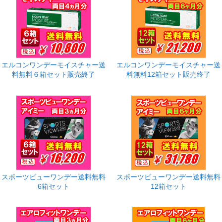
エルコンワンデーモイスチャー送
エルコンワンデーモイスチャー送
料無料６箱セット販売終了
料無料12箱セット販売終了
スポーツビューワンデー送料無料
スポーツビューワンデー送料無料
6箱セット
12箱セット