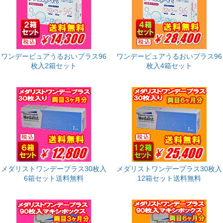
ワンデーピュアうるおいプラス96
ワンデーピュアうるおいプラス96
枚入2箱セット
枚入4箱セット
メダリストワンデープラス30枚入
メダリストワンデープラス30枚入
6箱セット送料無料
12箱セット送料無料