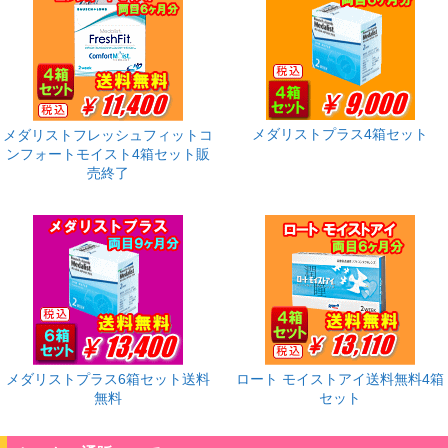
メダリストプラス4箱セット
メダリストフレッシュフィットコ
ンフォートモイスト4箱セット販
売終了
メダリストプラス6箱セット送料
ロート モイストアイ送料無料4箱
無料
セット