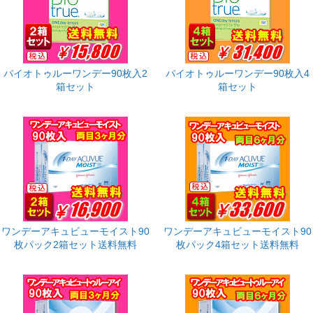
バイオトゥルーワンデー90枚入2
バイオトゥルーワンデー90枚入4
箱セット
箱セット
ワンデーアキュビューモイスト90
ワンデーアキュビューモイスト90
枚パック2箱セット送料無料
枚パック4箱セット送料無料