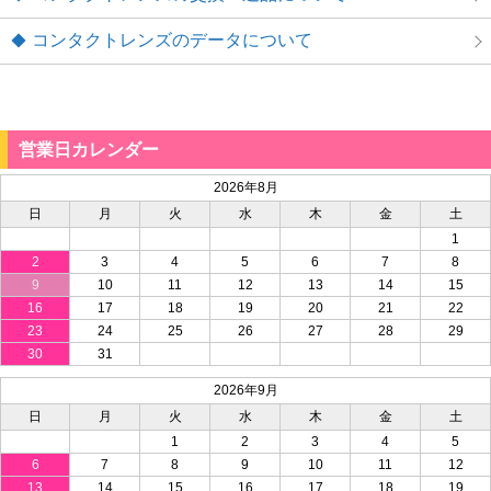
コンタクトレンズのデータについて
営業日カレンダー
2026年8月
日
月
火
水
木
金
土
1
2
3
4
5
6
7
8
9
10
11
12
13
14
15
16
17
18
19
20
21
22
23
24
25
26
27
28
29
30
31
2026年9月
日
月
火
水
木
金
土
1
2
3
4
5
6
7
8
9
10
11
12
13
14
15
16
17
18
19