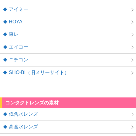
アイミー
HOYA
東レ
エイコー
ニチコン
SHO-BI（旧メリーサイト）
コンタクトレンズの素材
低含水レンズ
高含水レンズ