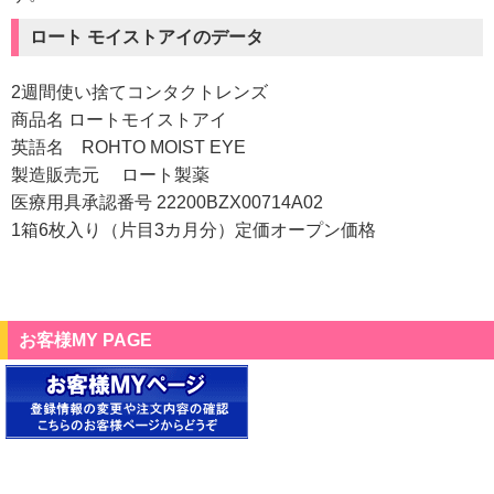
ロート モイストアイのデータ
2週間使い捨てコンタクトレンズ
商品名 ロートモイストアイ
英語名 ROHTO MOIST EYE
製造販売元 ロート製薬
医療用具承認番号 22200BZX00714A02
1箱6枚入り（片目3カ月分）定価オープン価格
お客様MY PAGE