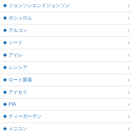
ジョンソンエンドジョンソン
ボシュロム
アルコン
シード
アイレ
シンシア
ロート製薬
アイセイ
PIA
ティーガーデン
メニコン