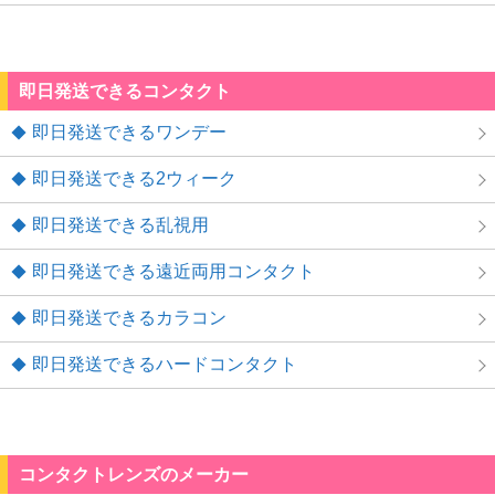
即日発送できるコンタクト
即日発送できるワンデー
即日発送できる2ウィーク
即日発送できる乱視用
即日発送できる遠近両用コンタクト
即日発送できるカラコン
即日発送できるハードコンタクト
コンタクトレンズのメーカー