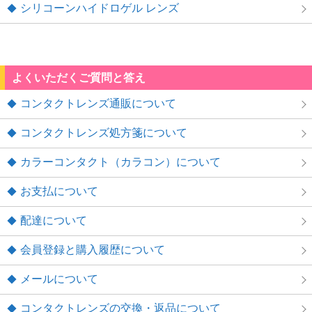
シリコーンハイドロゲル レンズ
よくいただくご質問と答え
コンタクトレンズ通販について
コンタクトレンズ処方箋について
カラーコンタクト（カラコン）について
お支払について
配達について
会員登録と購入履歴について
メールについて
コンタクトレンズの交換・返品について