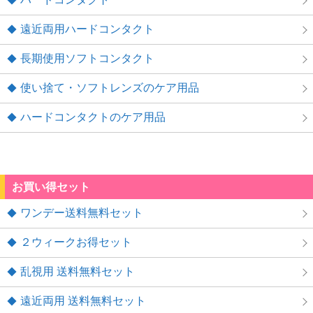
遠近両用ハードコンタクト
長期使用ソフトコンタクト
使い捨て・ソフトレンズのケア用品
ハードコンタクトのケア用品
お買い得セット
ワンデー送料無料セット
２ウィークお得セット
乱視用 送料無料セット
遠近両用 送料無料セット