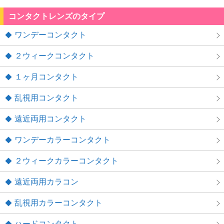
コンタクトレンズのタイプ
ワンデーコンタクト
２ウィークコンタクト
１ヶ月コンタクト
乱視用コンタクト
遠近両用コンタクト
ワンデーカラーコンタクト
２ウィークカラーコンタクト
遠近両用カラコン
乱視用カラーコンタクト
ハードコンタクト