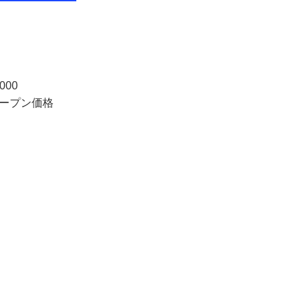
000
オープン価格