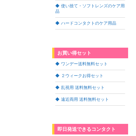
使い捨て・ソフトレンズのケア用
品
ハードコンタクトのケア用品
お買い得セット
ワンデー送料無料セット
２ウィークお得セット
乱視用 送料無料セット
遠近両用 送料無料セット
即日発送できるコンタクト