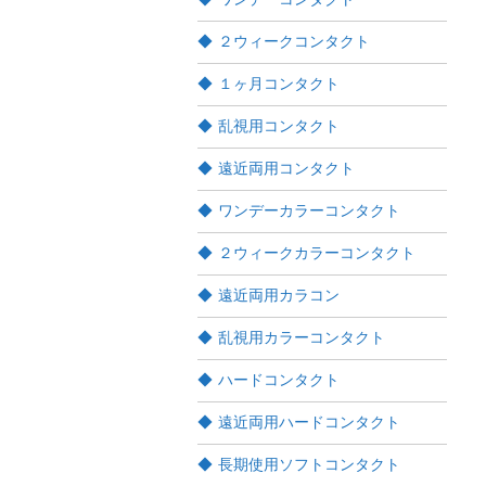
２ウィークコンタクト
１ヶ月コンタクト
乱視用コンタクト
遠近両用コンタクト
ワンデーカラーコンタクト
２ウィークカラーコンタクト
遠近両用カラコン
乱視用カラーコンタクト
ハードコンタクト
遠近両用ハードコンタクト
長期使用ソフトコンタクト