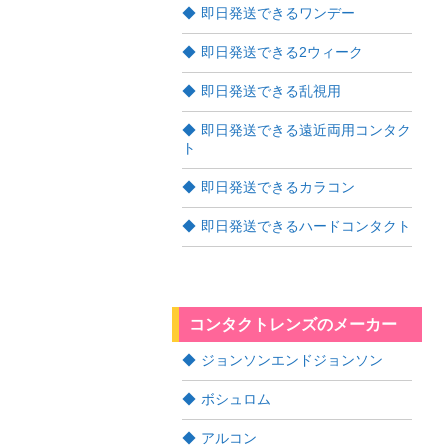
即日発送できるワンデー
即日発送できる2ウィーク
即日発送できる乱視用
即日発送できる遠近両用コンタク
ト
即日発送できるカラコン
即日発送できるハードコンタクト
コンタクトレンズのメーカー
ジョンソンエンドジョンソン
ボシュロム
アルコン