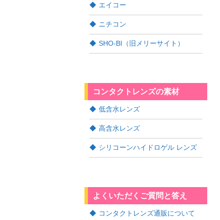
エイコー
ニチコン
SHO-BI（旧メリーサイト）
コンタクトレンズの素材
低含水レンズ
高含水レンズ
シリコーンハイドロゲル レンズ
よくいただくご質問と答え
コンタクトレンズ通販について