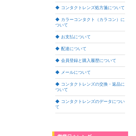
コンタクトレンズ処方箋について
カラーコンタクト（カラコン）に
ついて
お支払について
配達について
会員登録と購入履歴について
メールについて
コンタクトレンズの交換・返品に
ついて
コンタクトレンズのデータについ
て